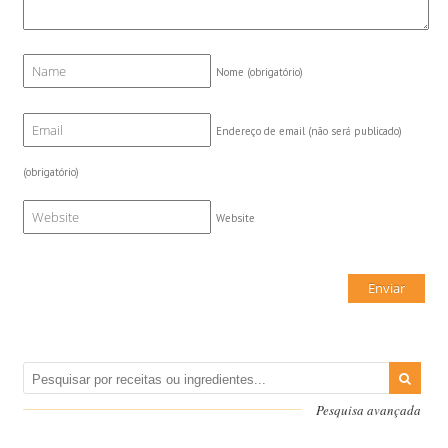
Nome
(obrigatório)
Endereço de email (não será publicado)
(obrigatório)
Website
Pesquisa avançada