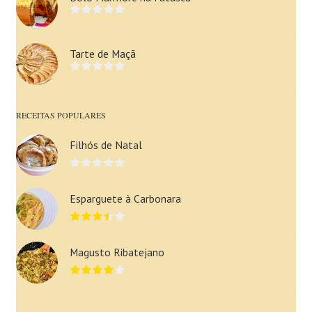
Tarte de Maçã
RECEITAS POPULARES
Filhós de Natal
Esparguete à Carbonara
Magusto Ribatejano