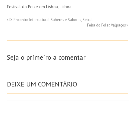
Festival do Peixe em Lisboa
,
Lisboa
IX Encontro Intercultural Saberes e Sabores, Seixal
Feira do Folar, Valpaços
Seja o primeiro a comentar
DEIXE UM COMENTÁRIO