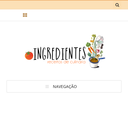
NAVEGAÇÃO