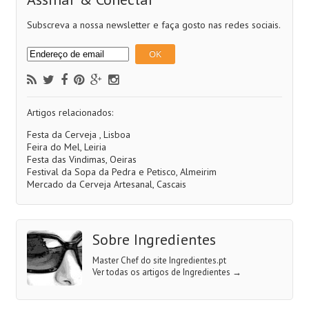
Subscreva a nossa newsletter e faça gosto nas redes sociais.
Artigos relacionados:
Festa da Cerveja , Lisboa
Feira do Mel, Leiria
Festa das Vindimas, Oeiras
Festival da Sopa da Pedra e Petisco, Almeirim
Mercado da Cerveja Artesanal, Cascais
Sobre Ingredientes
Master Chef do site Ingredientes.pt
Ver todas os artigos de Ingredientes
→