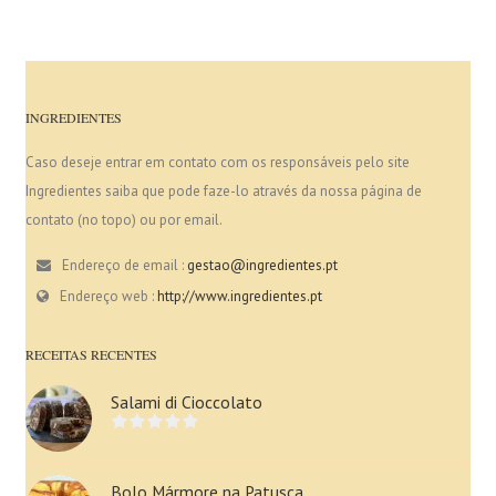
INGREDIENTES
Caso deseje entrar em contato com os responsáveis pelo site
Ingredientes saiba que pode faze-lo através da nossa página de
contato (no topo) ou por email.
Endereço de email :
gestao@ingredientes.pt
Endereço web :
http://www.ingredientes.pt
RECEITAS RECENTES
Salami di Cioccolato
Bolo Mármore na Patusca