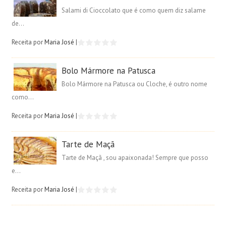
Salami di Cioccolato que é como quem diz salame
de...
Receita por
Maria José
|
Bolo Mármore na Patusca
Bolo Mármore na Patusca ou Cloche, é outro nome
como...
Receita por
Maria José
|
Tarte de Maçã
Tarte de Maçã , sou apaixonada! Sempre que posso
e...
Receita por
Maria José
|