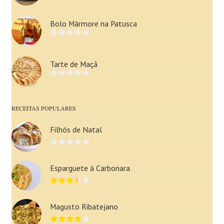
Bolo Mármore na Patusca
Tarte de Maçã
RECEITAS POPULARES
Filhós de Natal
Esparguete à Carbonara
Magusto Ribatejano