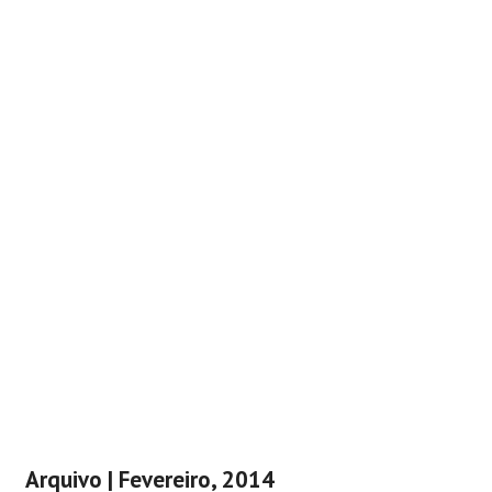
Arquivo | Fevereiro, 2014