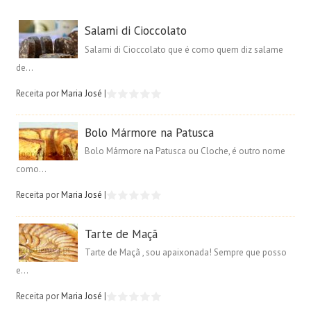
Salami di Cioccolato
Salami di Cioccolato que é como quem diz salame
de...
Receita por
Maria José
|
Bolo Mármore na Patusca
Bolo Mármore na Patusca ou Cloche, é outro nome
como...
Receita por
Maria José
|
Tarte de Maçã
Tarte de Maçã , sou apaixonada! Sempre que posso
e...
Receita por
Maria José
|