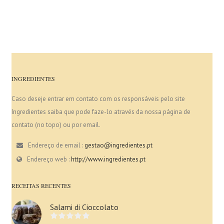
INGREDIENTES
Caso deseje entrar em contato com os responsáveis pelo site
Ingredientes saiba que pode faze-lo através da nossa página de
contato (no topo) ou por email.
Endereço de email :
gestao@ingredientes.pt
Endereço web :
http://www.ingredientes.pt
RECEITAS RECENTES
Salami di Cioccolato