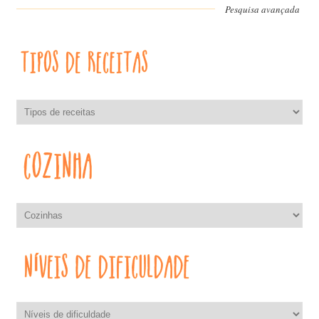
Pesquisa avançada