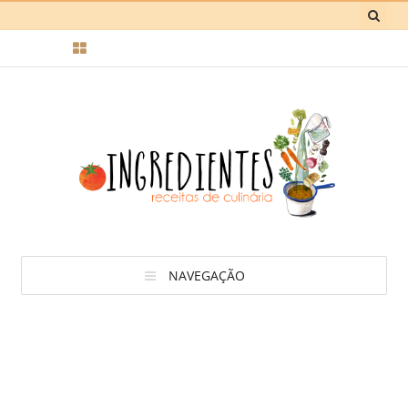
NAVEGAÇÃO