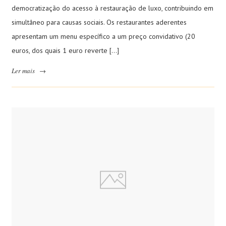
democratização do acesso à restauração de luxo, contribuindo em
simultâneo para causas sociais. Os restaurantes aderentes
apresentam um menu específico a um preço convidativo (20
euros, dos quais 1 euro reverte […]
Ler mais
→