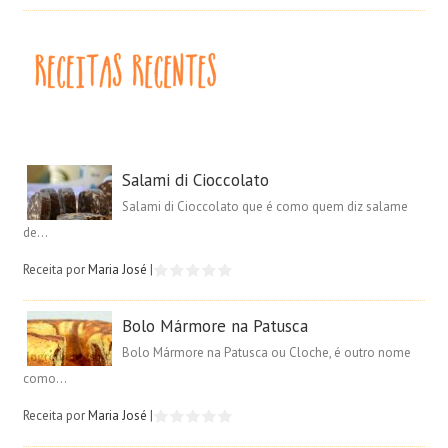
Salami di Cioccolato
Salami di Cioccolato que é como quem diz salame
de...
Receita por
Maria José
|
Bolo Mármore na Patusca
Bolo Mármore na Patusca ou Cloche, é outro nome
como...
Receita por
Maria José
|