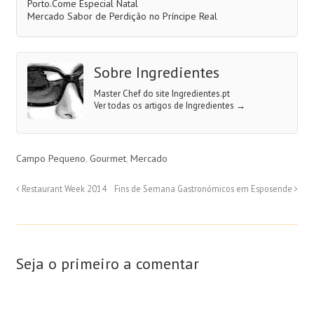
Porto.Come Especial Natal
Mercado Sabor de Perdição no Príncipe Real
Sobre Ingredientes
Master Chef do site Ingredientes.pt
Ver todas os artigos de Ingredientes
→
Campo Pequeno
,
Gourmet
,
Mercado
Restaurant Week 2014
Fins de Semana Gastronómicos em Esposende
Seja o primeiro a comentar