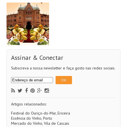
Assinar & Conectar
Subscreva a nossa newsletter e faça gosto nas redes sociais.
Artigos relacionados:
Festival do Ouriço-do-Mar, Ericeira
Essência do Vinho, Porto
Mercado do Vinho, Vila de Cascais