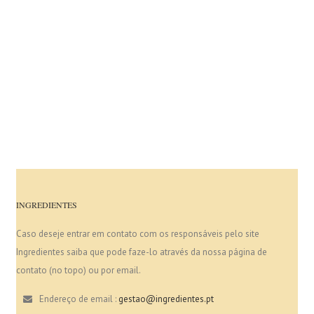
INGREDIENTES
Caso deseje entrar em contato com os responsáveis pelo site
Ingredientes saiba que pode faze-lo através da nossa página de
contato (no topo) ou por email.
Endereço de email :
gestao@ingredientes.pt