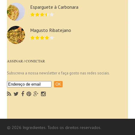
Esparguete à Carbonara
Magusto Ribatejano
ASSINAR / CONECTAR
Subscreva a nossa newsletter e faça gosto nas redes sociais.
© 2026 Ingredientes. Todos os direitos reservados.