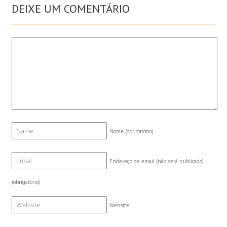
DEIXE UM COMENTÁRIO
Nome
(obrigatório)
Endereço de email (não será publicado)
(obrigatório)
Website