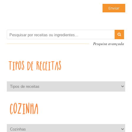
Pesquisa avançada