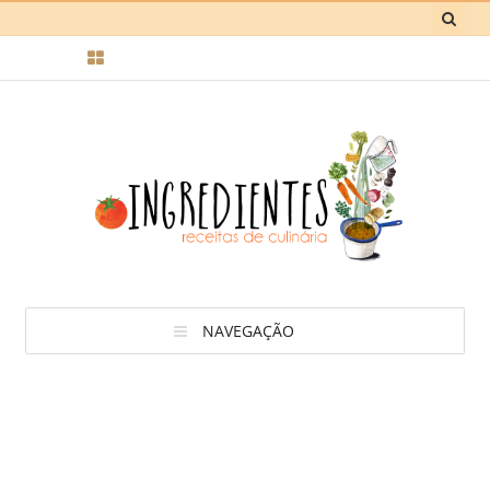
NAVEGAÇÃO