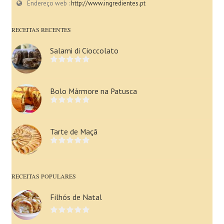
Endereço web :
http://www.ingredientes.pt
RECEITAS RECENTES
Salami di Cioccolato
Bolo Mármore na Patusca
Tarte de Maçã
RECEITAS POPULARES
Filhós de Natal