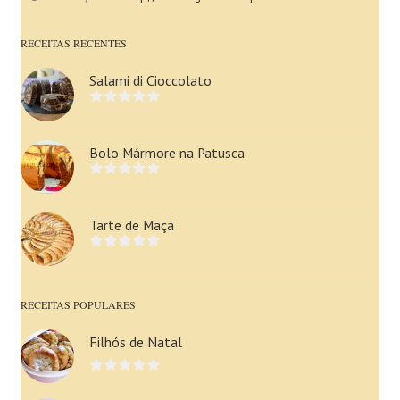
RECEITAS RECENTES
Salami di Cioccolato
Bolo Mármore na Patusca
Tarte de Maçã
RECEITAS POPULARES
Filhós de Natal