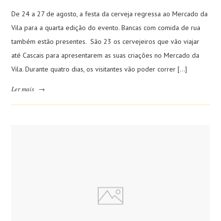
De 24 a 27 de agosto, a festa da cerveja regressa ao Mercado da
Vila para a quarta edição do evento. Bancas com comida de rua
também estão presentes. São 23 os cervejeiros que vão viajar
até Cascais para apresentarem as suas criações no Mercado da
Vila. Durante quatro dias, os visitantes vão poder correr […]
Ler mais
→