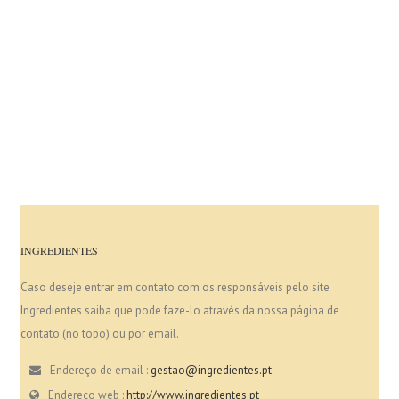
INGREDIENTES
Caso deseje entrar em contato com os responsáveis pelo site
Ingredientes saiba que pode faze-lo através da nossa página de
contato (no topo) ou por email.
Endereço de email :
gestao@ingredientes.pt
Endereço web :
http://www.ingredientes.pt