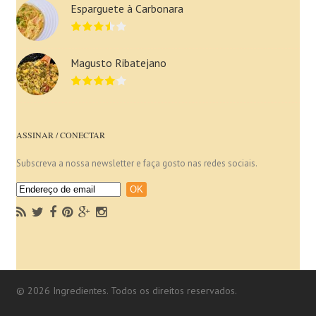
Esparguete à Carbonara
Magusto Ribatejano
ASSINAR / CONECTAR
Subscreva a nossa newsletter e faça gosto nas redes sociais.
© 2026 Ingredientes. Todos os direitos reservados.