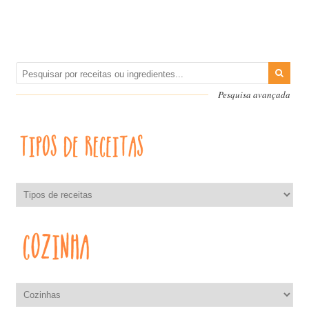
Pesquisa avançada