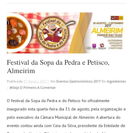
Festival da Sopa da Pedra e Petisco,
Almeirim
Publicado
31 Agosto, 2017 |
Em
Eventos Gastronómicos 2017
De
Ingredientes
|
Seja O Primeiro A Comentar
O festival da Sopa da Pedra e do Petisco foi oficialmente
inaugurado esta quarta-feira dia 31 de agosto, pela organização e
pelo executivo da Câmara Municipal de Almeirim. A abertura do
evento contou ainda com Ceia da Silva, presidente da Entidade de