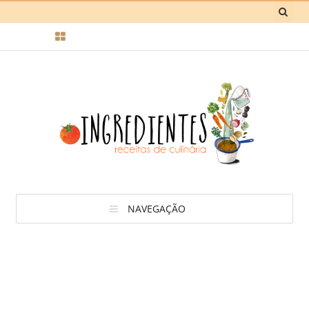
NAVEGAÇÃO