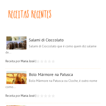
Salami di Cioccolato
Salami di Cioccolato que é como quem diz salame
de...
Receita por
Maria José
|
Bolo Mármore na Patusca
Bolo Mármore na Patusca ou Cloche, é outro nome
como...
Receita por
Maria José
|