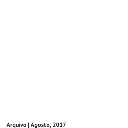
Arquivo | Agosto, 2017