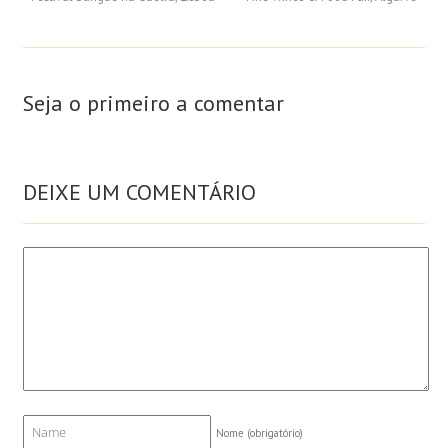
Seja o primeiro a comentar
DEIXE UM COMENTÁRIO
Nome
(obrigatório)