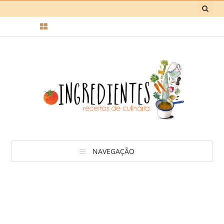
NAVEGAÇÃO