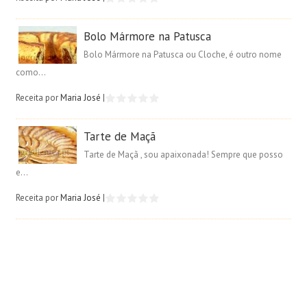
Bolo Mármore na Patusca
Bolo Mármore na Patusca ou Cloche, é outro nome
como...
Receita por
Maria José
|
Tarte de Maçã
Tarte de Maçã , sou apaixonada! Sempre que posso
e...
Receita por
Maria José
|