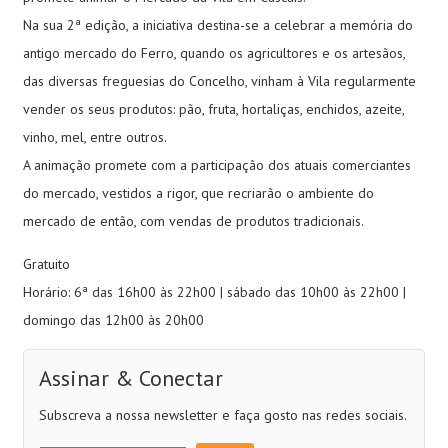
Na sua 2ª edição, a iniciativa destina-se a celebrar a memória do
antigo mercado do Ferro, quando os agricultores e os artesãos,
das diversas freguesias do Concelho, vinham à Vila regularmente
vender os seus produtos: pão, fruta, hortaliças, enchidos, azeite,
vinho, mel, entre outros.
A animação promete com a participação dos atuais comerciantes
do mercado, vestidos a rigor, que recriarão o ambiente do
mercado de então, com vendas de produtos tradicionais.
Gratuito
Horário: 6ª das 16h00 às 22h00 | sábado das 10h00 às 22h00 |
domingo das 12h00 às 20h00
Assinar & Conectar
Subscreva a nossa newsletter e faça gosto nas redes sociais.