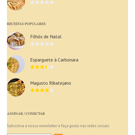
RECEITAS POPULARES
Filhós de Natal
Esparguete à Carbonara
Magusto Ribatejano
ASSINAR / CONECTAR
Subscreva a nossa newsletter e faça gosto nas redes sociais.