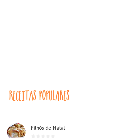
Filhós de Natal