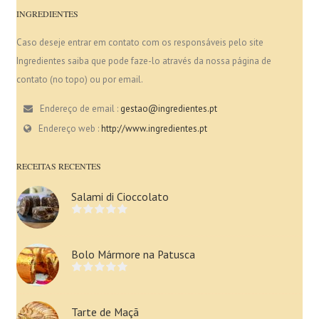
INGREDIENTES
Caso deseje entrar em contato com os responsáveis pelo site
Ingredientes saiba que pode faze-lo através da nossa página de
contato (no topo) ou por email.
Endereço de email :
gestao@ingredientes.pt
Endereço web :
http://www.ingredientes.pt
RECEITAS RECENTES
Salami di Cioccolato
Bolo Mármore na Patusca
Tarte de Maçã