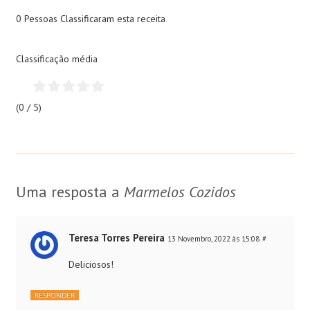
0 Pessoas
Classificaram esta receita
Classificação média
(0 / 5)
Uma resposta a
Marmelos Cozidos
Teresa Torres Pereira
13 Novembro, 2022 às 15:08
#
Deliciosos!
RESPONDER