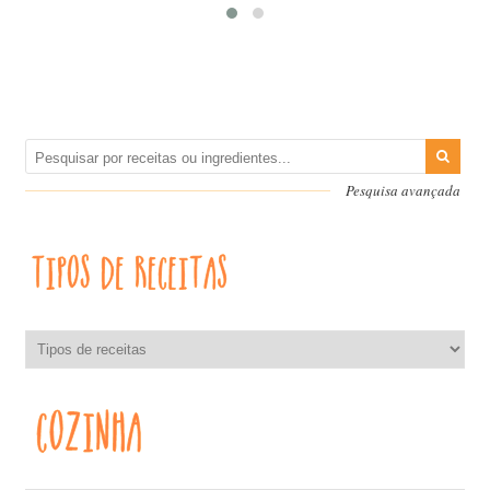
Pesquisa avançada