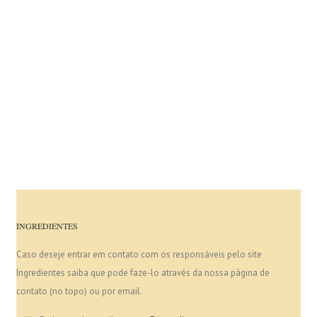
INGREDIENTES
Caso deseje entrar em contato com os responsáveis pelo site
Ingredientes saiba que pode faze-lo através da nossa página de
contato (no topo) ou por email.