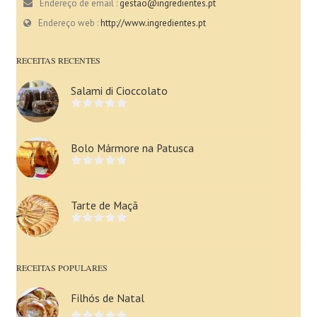
Endereço de email :
gestao@ingredientes.pt
Endereço web :
http://www.ingredientes.pt
RECEITAS RECENTES
Salami di Cioccolato
Bolo Mármore na Patusca
Tarte de Maçã
RECEITAS POPULARES
Filhós de Natal