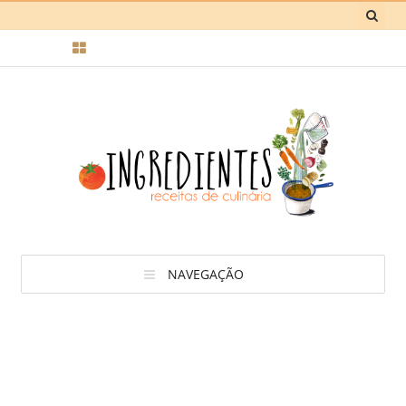
NAVEGAÇÃO