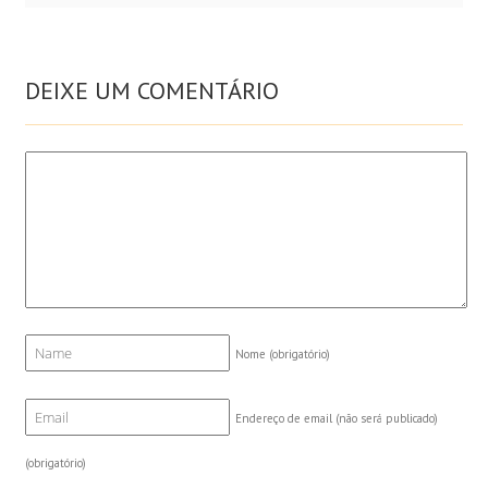
DEIXE UM COMENTÁRIO
Nome
(obrigatório)
Endereço de email (não será publicado)
(obrigatório)