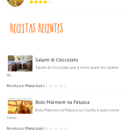
Salami di Cioccolato
Salami di Cioccolato que é como quem diz salame
de...
Receita por
Maria José
|
Bolo Mármore na Patusca
Bolo Mármore na Patusca ou Cloche, é outro nome
como...
Receita por
Maria José
|