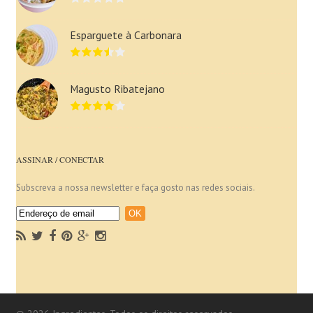
Esparguete à Carbonara
Magusto Ribatejano
ASSINAR / CONECTAR
Subscreva a nossa newsletter e faça gosto nas redes sociais.