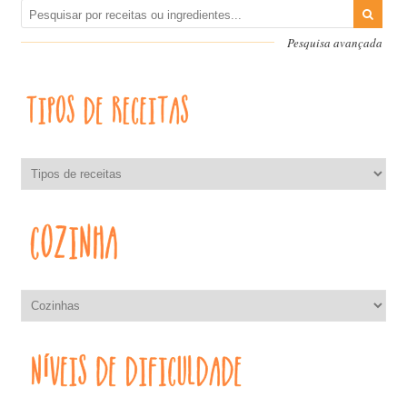
Pesquisa avançada