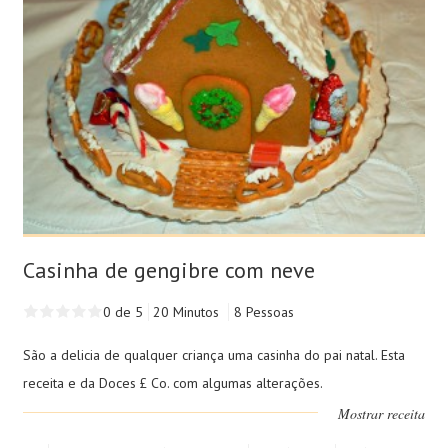
Casinha de gengibre com neve
0 de 5
20 Minutos
8 Pessoas
São a delicia de qualquer criança uma casinha do pai natal. Esta
receita e da Doces £ Co. com algumas alterações.
Mostrar receita