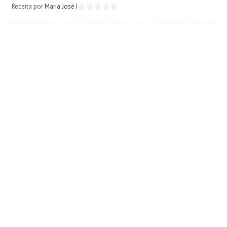
Receita por
Maria José
|