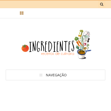
NAVEGAÇÃO