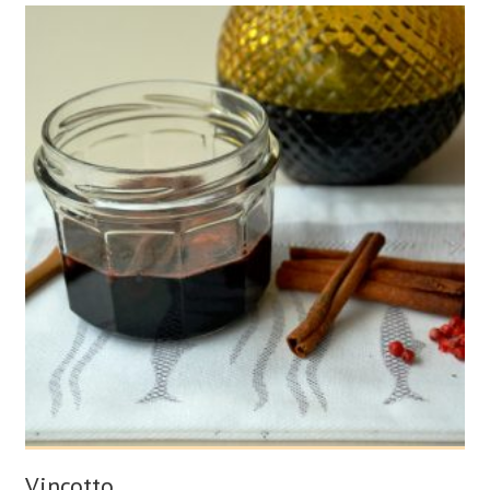
Vincotto