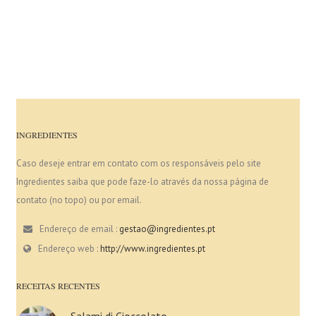
INGREDIENTES
Caso deseje entrar em contato com os responsáveis pelo site
Ingredientes saiba que pode faze-lo através da nossa página de
contato (no topo) ou por email.
Endereço de email :
gestao@ingredientes.pt
Endereço web :
http://www.ingredientes.pt
RECEITAS RECENTES
Salami di Cioccolato