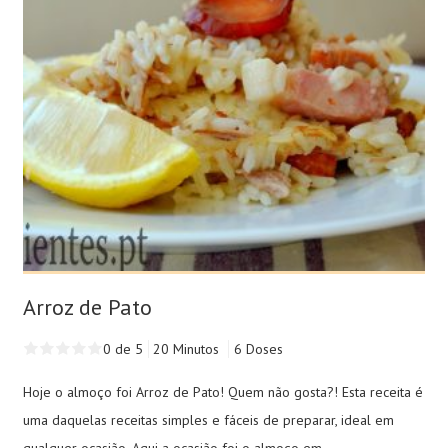
Arroz de Pato
0 de 5
20 Minutos
6 Doses
Hoje o almoço foi Arroz de Pato! Quem não gosta?! Esta receita é
uma daquelas receitas simples e fáceis de preparar, ideal em