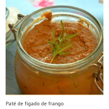
Paté de fígado de frango