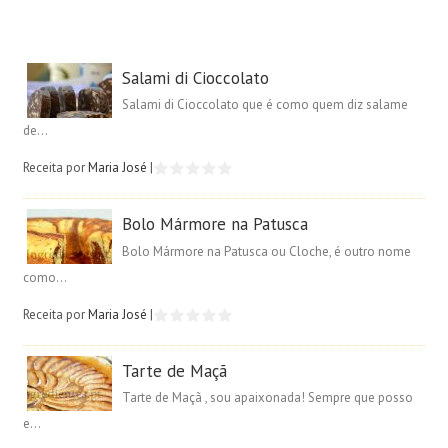
Salami di Cioccolato
Salami di Cioccolato que é como quem diz salame
de...
Receita por
Maria José
|
Bolo Mármore na Patusca
Bolo Mármore na Patusca ou Cloche, é outro nome
como...
Receita por
Maria José
|
Tarte de Maçã
Tarte de Maçã , sou apaixonada! Sempre que posso
e...