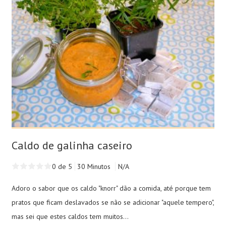
Caldo de galinha caseiro
0 de 5
30 Minutos
N/A
Adoro o sabor que os caldo "knorr" dão a comida, até porque tem
pratos que ficam deslavados se não se adicionar "aquele tempero",
mas sei que estes caldos tem muitos...