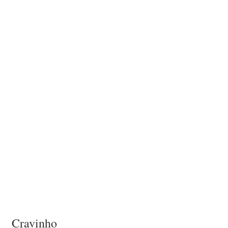
Cravinho