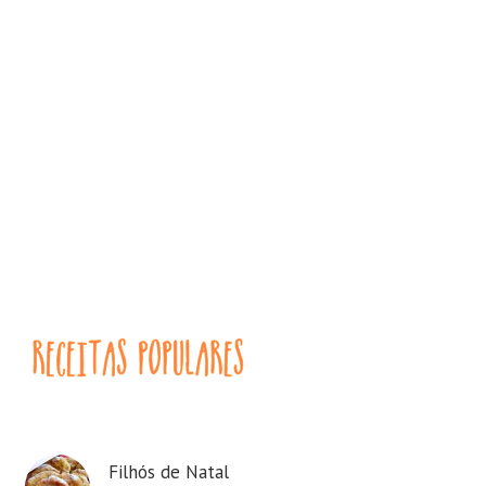
Filhós de Natal