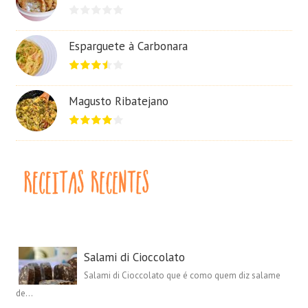
Esparguete à Carbonara
Magusto Ribatejano
Salami di Cioccolato
Salami di Cioccolato que é como quem diz salame
de...