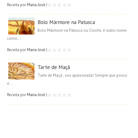
Receita por
Maria José
|
Bolo Mármore na Patusca
Bolo Mármore na Patusca ou Cloche, é outro nome
como...
Receita por
Maria José
|
Tarte de Maçã
Tarte de Maçã , sou apaixonada! Sempre que posso
e...
Receita por
Maria José
|