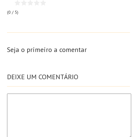
(0 / 5)
Seja o primeiro a comentar
DEIXE UM COMENTÁRIO