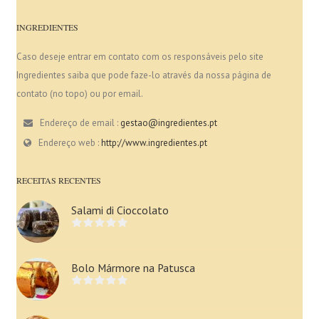
INGREDIENTES
Caso deseje entrar em contato com os responsáveis pelo site
Ingredientes saiba que pode faze-lo através da nossa página de
contato (no topo) ou por email.
Endereço de email :
gestao@ingredientes.pt
Endereço web :
http://www.ingredientes.pt
RECEITAS RECENTES
Salami di Cioccolato
Bolo Mármore na Patusca