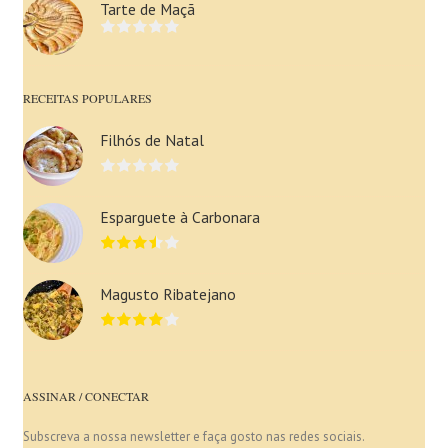
Tarte de Maçã
RECEITAS POPULARES
Filhós de Natal
Esparguete à Carbonara
Magusto Ribatejano
ASSINAR / CONECTAR
Subscreva a nossa newsletter e faça gosto nas redes sociais.