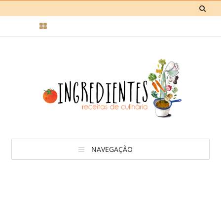
NAVEGAÇÃO