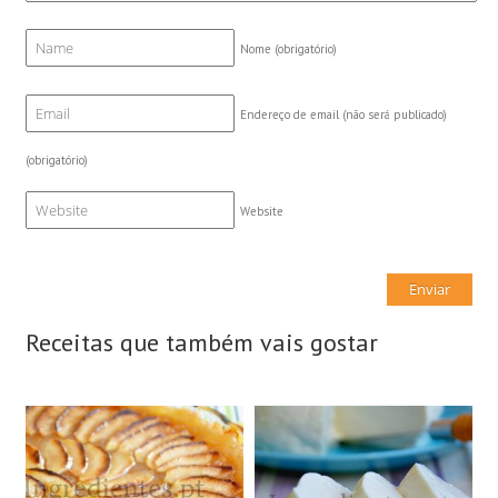
Nome
(obrigatório)
Endereço de email (não será publicado)
(obrigatório)
Website
Receitas que também vais gostar