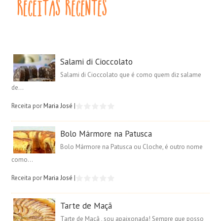
Salami di Cioccolato
Salami di Cioccolato que é como quem diz salame
de...
Receita por
Maria José
|
Bolo Mármore na Patusca
Bolo Mármore na Patusca ou Cloche, é outro nome
como...
Receita por
Maria José
|
Tarte de Maçã
Tarte de Maçã , sou apaixonada! Sempre que posso