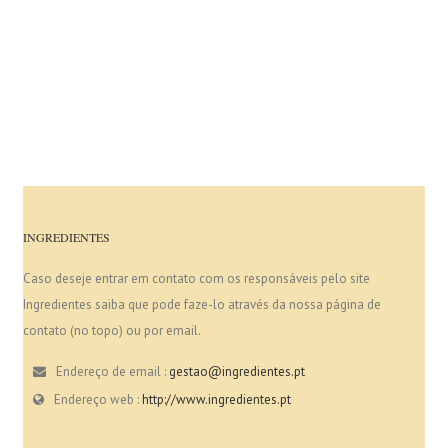
INGREDIENTES
Caso deseje entrar em contato com os responsáveis pelo site
Ingredientes saiba que pode faze-lo através da nossa página de
contato (no topo) ou por email.
Endereço de email :
gestao@ingredientes.pt
Endereço web :
http://www.ingredientes.pt