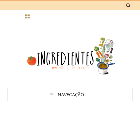
NAVEGAÇÃO