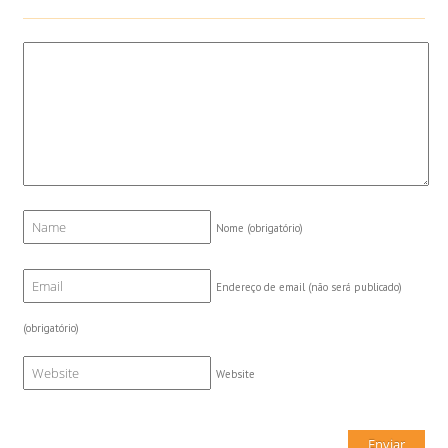
Nome
(obrigatório)
Endereço de email (não será publicado)
(obrigatório)
Website