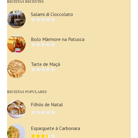
RECEITAS RECENTES
Salami di Cioccolato
Bolo Mármore na Patusca
Tarte de Maçã
RECEITAS POPULARES
Filhós de Natal
Esparguete à Carbonara