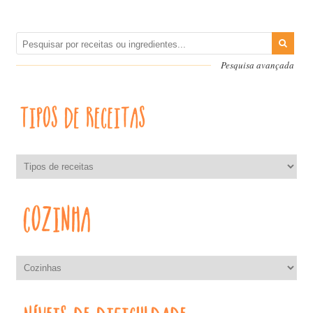
Pesquisa avançada