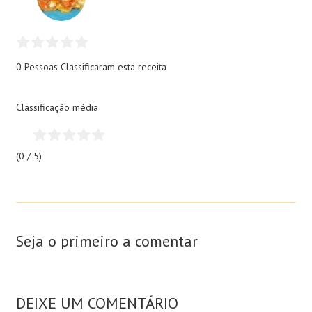
0 Pessoas
Classificaram esta receita
Classificação média
(0 / 5)
Seja o primeiro a comentar
DEIXE UM COMENTÁRIO