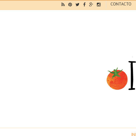
CONTACTO
IN