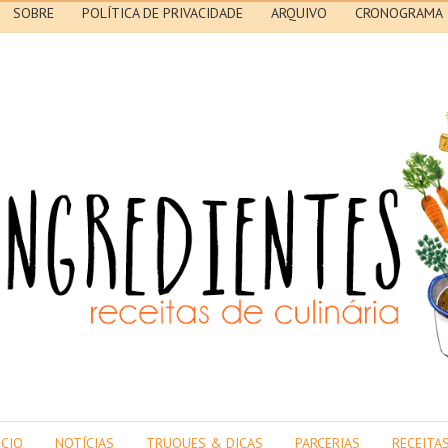
SOBRE
POLÍTICA DE PRIVACIDADE
ARQUIVO
CRONOGRAMA
ICIO
NOTÍCIAS
TRUQUES & DICAS
PARCERIAS
RECEITA