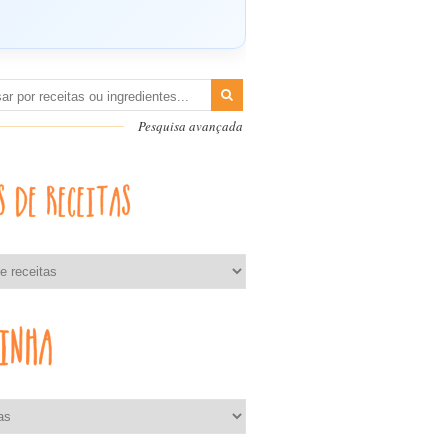
Pesquisa avançada