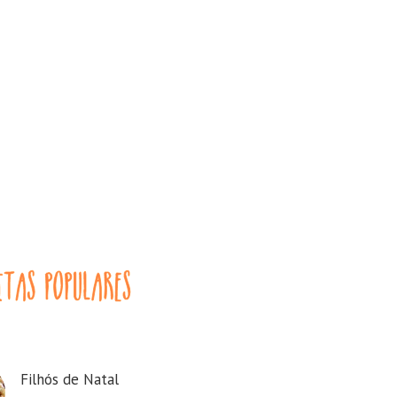
Filhós de Natal