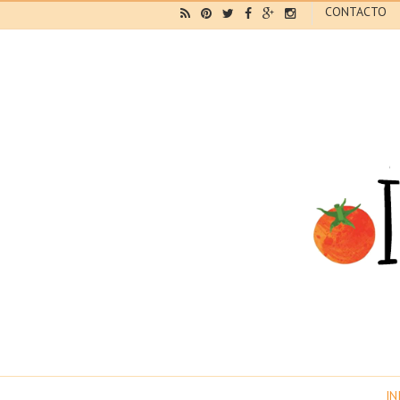
CONTACTO
IN