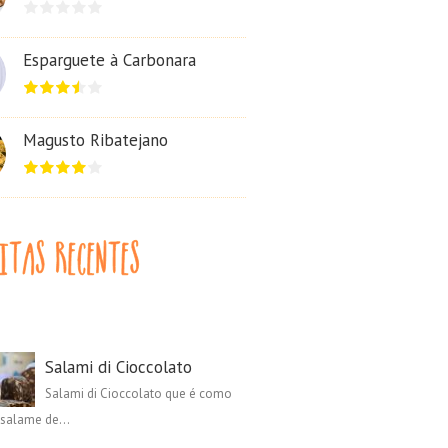
Esparguete à Carbonara
Magusto Ribatejano
Salami di Cioccolato
Salami di Cioccolato que é como
salame de...