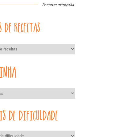
Pesquisa avançada