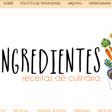
SOBRE
POLÍTICA DE PRIVACIDADE
ARQUIVO
CRONOGRAMA
ICIO
NOTÍCIAS
TRUQUES & DICAS
PARCERIAS
RECEITA