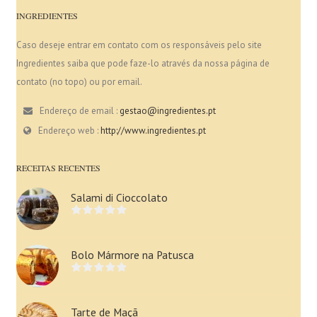
INGREDIENTES
Caso deseje entrar em contato com os responsáveis pelo site
Ingredientes saiba que pode faze-lo através da nossa página de
contato (no topo) ou por email.
Endereço de email :
gestao@ingredientes.pt
Endereço web :
http://www.ingredientes.pt
RECEITAS RECENTES
Salami di Cioccolato
Bolo Mármore na Patusca
Tarte de Maçã