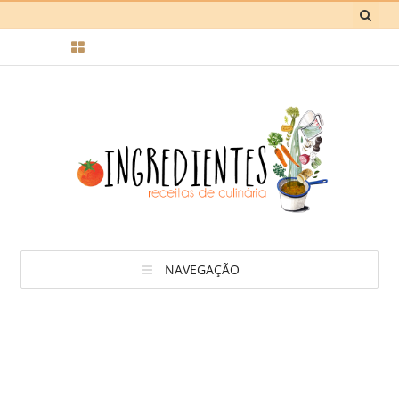
NAVEGAÇÃO