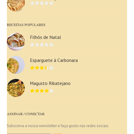
RECEITAS POPULARES
Filhós de Natal
Esparguete à Carbonara
Magusto Ribatejano
ASSINAR / CONECTAR
Subscreva a nossa newsletter e faça gosto nas redes sociais.