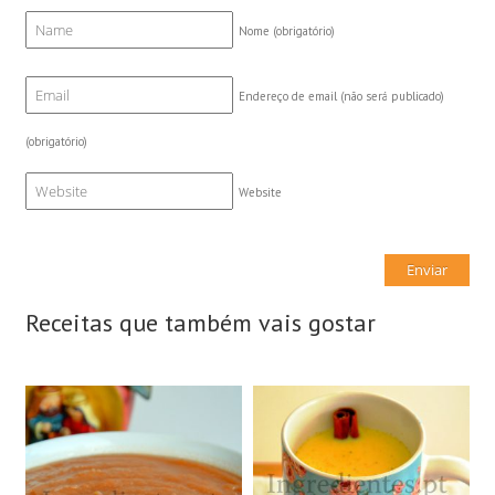
Nome
(obrigatório)
Endereço de email (não será publicado)
(obrigatório)
Website
Receitas que também vais gostar