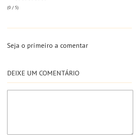
(0 / 5)
Seja o primeiro a comentar
DEIXE UM COMENTÁRIO