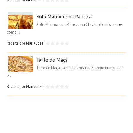
Bolo Mármore na Patusca
Bolo Mármore na Patusca ou Cloche, é outro nome
como...
Receita por
Maria José
|
Tarte de Maçã
Tarte de Maçã , sou apaixonada! Sempre que posso
e...
Receita por
Maria José
|