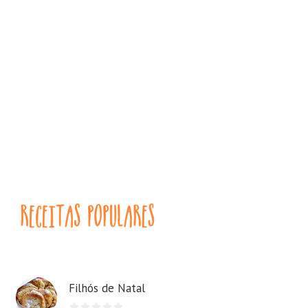
Filhós de Natal