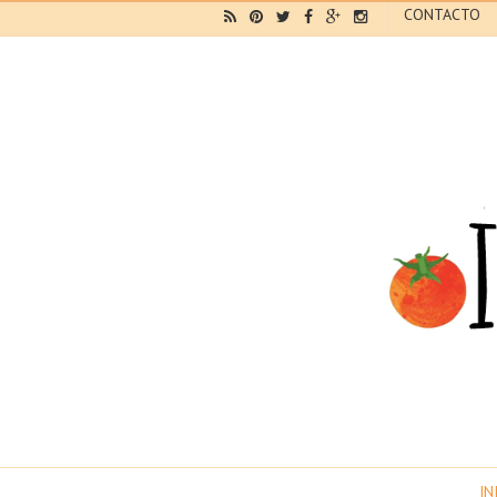
CONTACTO
IN