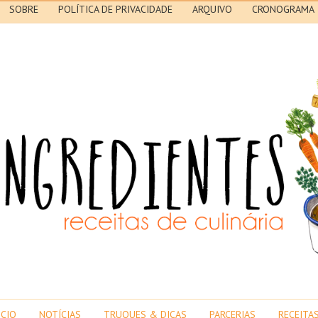
SOBRE
POLÍTICA DE PRIVACIDADE
ARQUIVO
CRONOGRAMA
ICIO
NOTÍCIAS
TRUQUES & DICAS
PARCERIAS
RECEITA