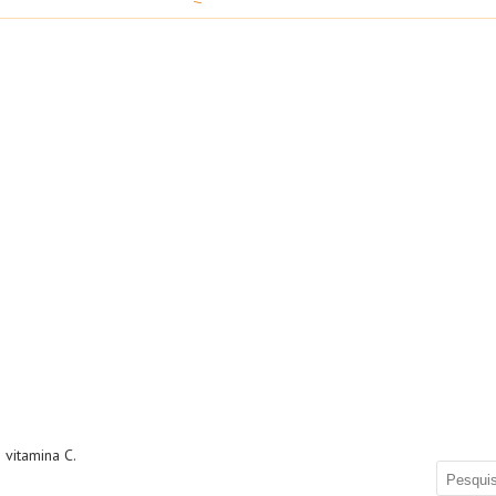
 vitamina C.