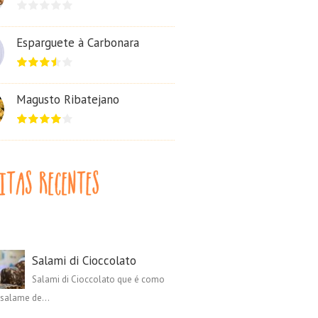
Esparguete à Carbonara
Magusto Ribatejano
Salami di Cioccolato
Salami di Cioccolato que é como
salame de...