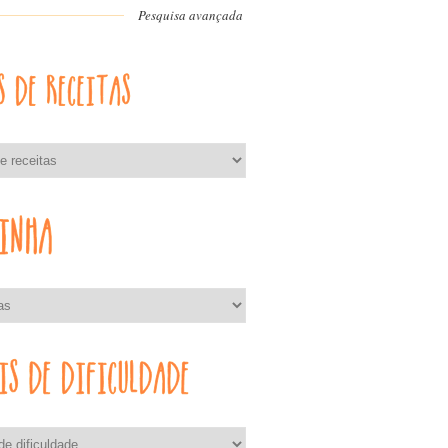
Pesquisa avançada