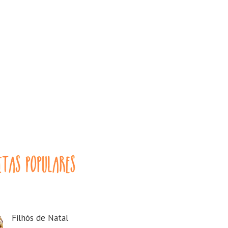
Filhós de Natal