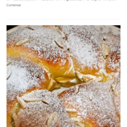
Comentar