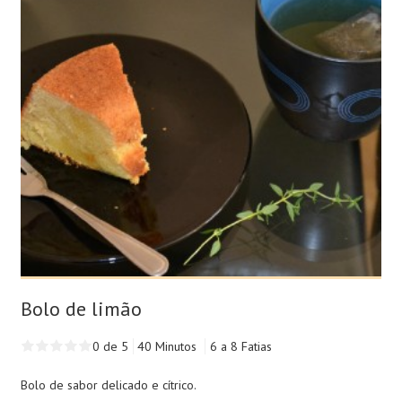
Bolo de limão
0 de 5
40 Minutos
6 a 8 Fatias
Bolo de sabor delicado e cítrico.