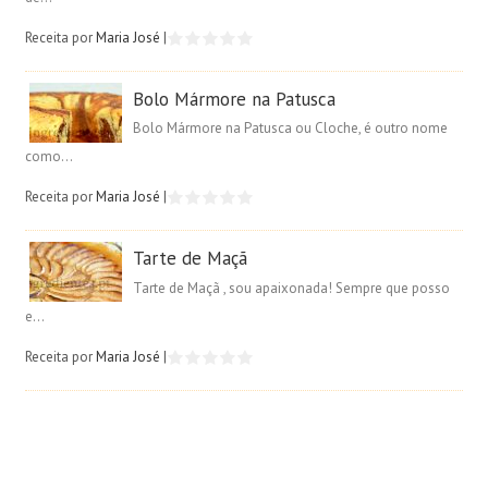
Receita por
Maria José
|
Bolo Mármore na Patusca
Bolo Mármore na Patusca ou Cloche, é outro nome
como...
Receita por
Maria José
|
Tarte de Maçã
Tarte de Maçã , sou apaixonada! Sempre que posso
e...
Receita por
Maria José
|