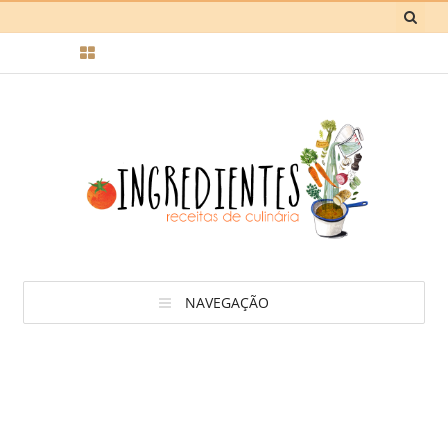
NAVEGAÇÃO