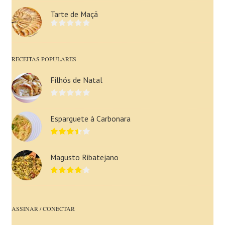
Tarte de Maçã
RECEITAS POPULARES
Filhós de Natal
Esparguete à Carbonara
Magusto Ribatejano
ASSINAR / CONECTAR