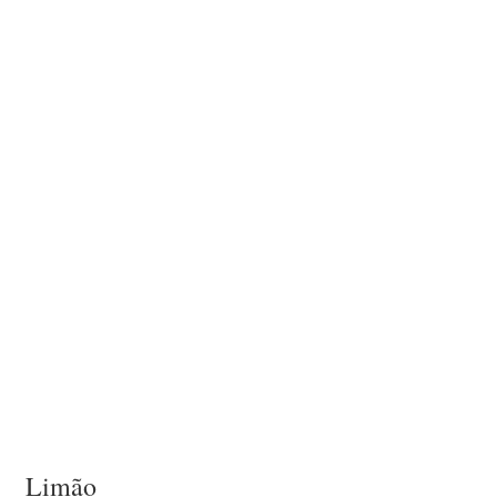
Limão