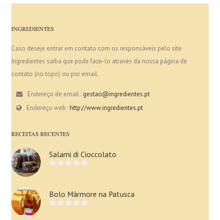
INGREDIENTES
Caso deseje entrar em contato com os responsáveis pelo site
Ingredientes saiba que pode faze-lo através da nossa página de
contato (no topo) ou por email.
Endereço de email :
gestao@ingredientes.pt
Endereço web :
http://www.ingredientes.pt
RECEITAS RECENTES
Salami di Cioccolato
Bolo Mármore na Patusca