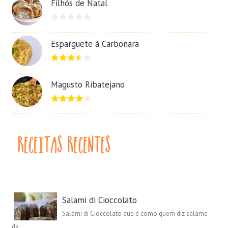
Filhós de Natal
Esparguete à Carbonara
Magusto Ribatejano
Salami di Cioccolato
Salami di Cioccolato que é como quem diz salame
de...