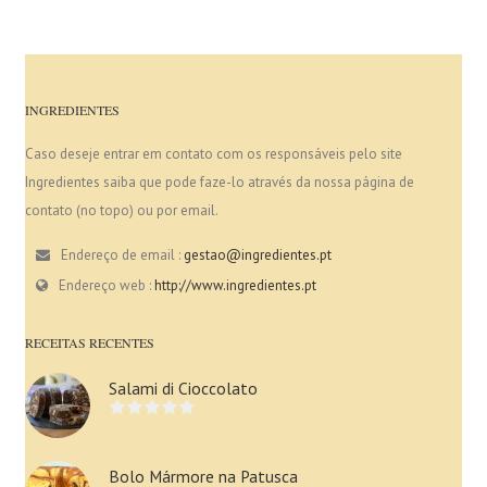
INGREDIENTES
Caso deseje entrar em contato com os responsáveis pelo site
Ingredientes saiba que pode faze-lo através da nossa página de
contato (no topo) ou por email.
Endereço de email :
gestao@ingredientes.pt
Endereço web :
http://www.ingredientes.pt
RECEITAS RECENTES
Salami di Cioccolato
Bolo Mármore na Patusca