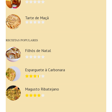
Tarte de Maçã
RECEITAS POPULARES
Filhós de Natal
Esparguete à Carbonara
Magusto Ribatejano