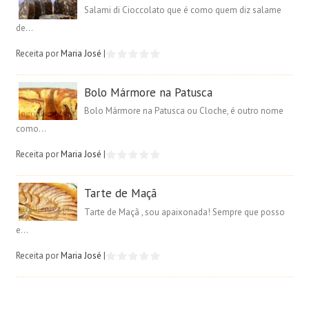
Salami di Cioccolato que é como quem diz salame
de...
Receita por
Maria José
|
Bolo Mármore na Patusca
Bolo Mármore na Patusca ou Cloche, é outro nome
como...
Receita por
Maria José
|
Tarte de Maçã
Tarte de Maçã , sou apaixonada! Sempre que posso
e...
Receita por
Maria José
|