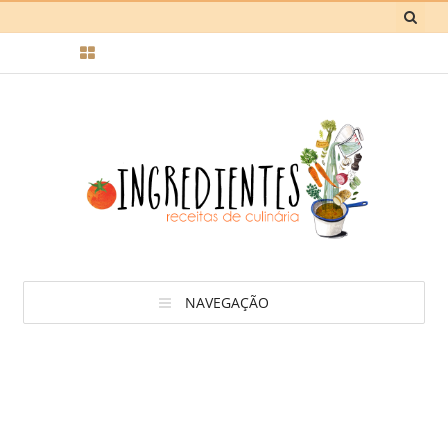
NAVEGAÇÃO