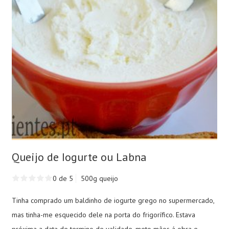
Queijo de Iogurte ou Labna
0 de 5
500g queijo
Tinha comprado um baldinho de iogurte grego no supermercado,
mas tinha-me esquecido dele na porta do frigorífico. Estava