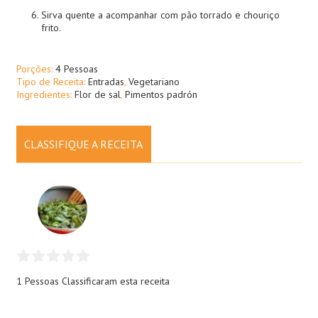
Sirva quente a acompanhar com pão torrado e chouriço
frito.
Porções:
4 Pessoas
Tipo de Receita:
Entradas
,
Vegetariano
Ingredientes:
Flor de sal
,
Pimentos padrón
CLASSIFIQUE A RECEITA
1 Pessoas
Classificaram esta receita