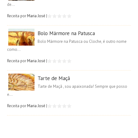
de...
Receita por
Maria José
|
Bolo Mármore na Patusca
Bolo Mármore na Patusca ou Cloche, é outro nome
como...
Receita por
Maria José
|
Tarte de Maçã
Tarte de Maçã , sou apaixonada! Sempre que posso
e...
Receita por
Maria José
|