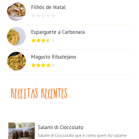
Filhós de Natal
Esparguete à Carbonara
Magusto Ribatejano
Salami di Cioccolato
Salami di Cioccolato que é como quem diz salame