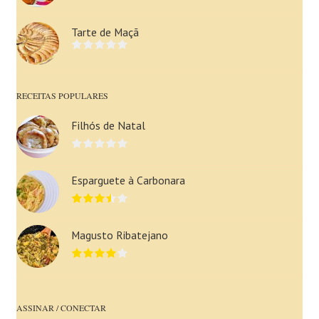
Tarte de Maçã
RECEITAS POPULARES
Filhós de Natal
Esparguete à Carbonara
Magusto Ribatejano
ASSINAR / CONECTAR