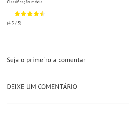
Classificação média
(4.5 / 5)
Seja o primeiro a comentar
DEIXE UM COMENTÁRIO