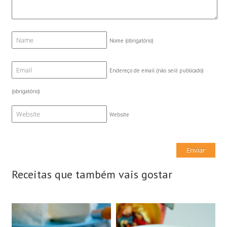
Nome
(obrigatório)
Endereço de email (não será publicado)
(obrigatório)
Website
Receitas que também vais gostar