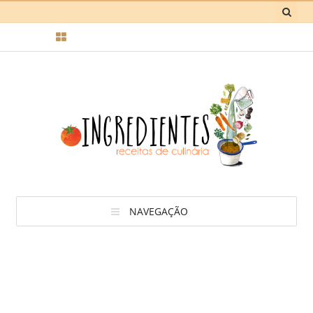
NAVEGAÇÃO