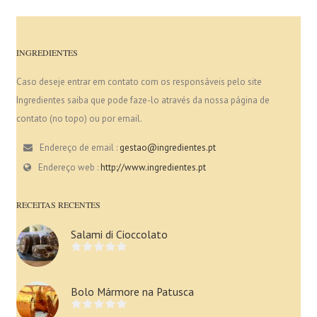
INGREDIENTES
Caso deseje entrar em contato com os responsáveis pelo site
Ingredientes saiba que pode faze-lo através da nossa página de
contato (no topo) ou por email.
Endereço de email :
gestao@ingredientes.pt
Endereço web :
http://www.ingredientes.pt
RECEITAS RECENTES
Salami di Cioccolato
Bolo Mármore na Patusca