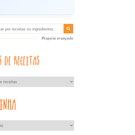
Pesquisa avançada