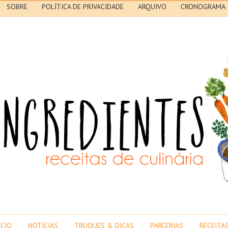
SOBRE
POLÍTICA DE PRIVACIDADE
ARQUIVO
CRONOGRAMA
ICIO
NOTÍCIAS
TRUQUES & DICAS
PARCERIAS
RECEITA