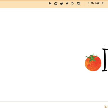
CONTACTO
IN