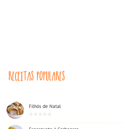
Filhós de Natal