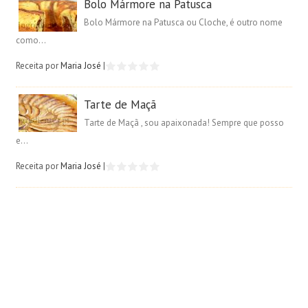
Bolo Mármore na Patusca
Bolo Mármore na Patusca ou Cloche, é outro nome
como...
Receita por
Maria José
|
Tarte de Maçã
Tarte de Maçã , sou apaixonada! Sempre que posso
e...
Receita por
Maria José
|