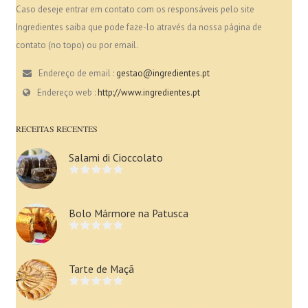
Caso deseje entrar em contato com os responsáveis pelo site
Ingredientes saiba que pode faze-lo através da nossa página de
contato (no topo) ou por email.
Endereço de email :
gestao@ingredientes.pt
Endereço web :
http://www.ingredientes.pt
RECEITAS RECENTES
Salami di Cioccolato
Bolo Mármore na Patusca
Tarte de Maçã