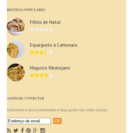
RECEITAS POPULARES
Filhós de Natal
Esparguete à Carbonara
Magusto Ribatejano
ASSINAR / CONECTAR
Subscreva a nossa newsletter e faça gosto nas redes sociais.