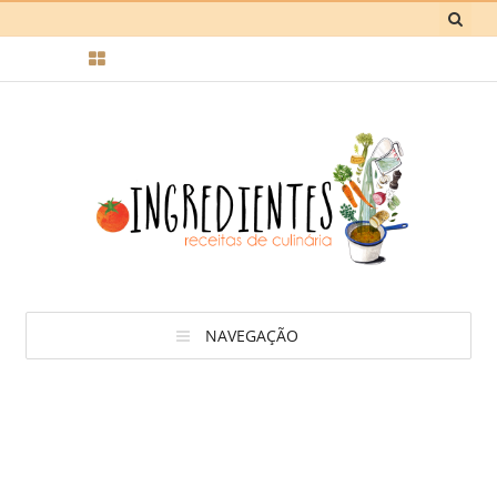
NAVEGAÇÃO