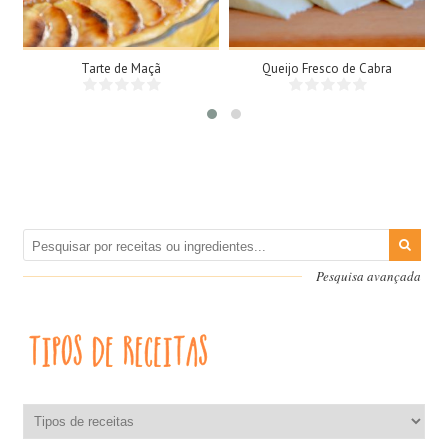
45Min
Tarte de Maçã
Queijo Fresco de Cabra
Pesquisa avançada