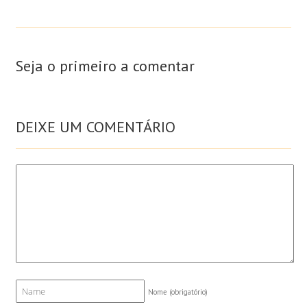
Seja o primeiro a comentar
DEIXE UM COMENTÁRIO
Nome
(obrigatório)