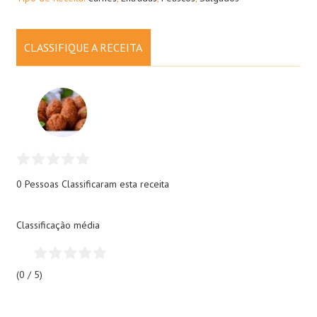
CLASSIFIQUE A RECEITA
0 Pessoas
Classificaram esta receita
Classificação média
(0 / 5)