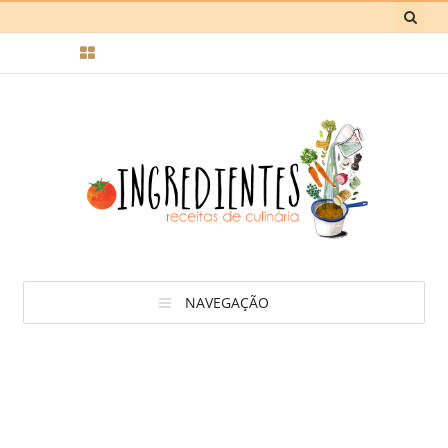
NAVEGAÇÃO