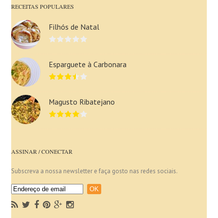
RECEITAS POPULARES
Filhós de Natal
Esparguete à Carbonara
Magusto Ribatejano
ASSINAR / CONECTAR
Subscreva a nossa newsletter e faça gosto nas redes sociais.