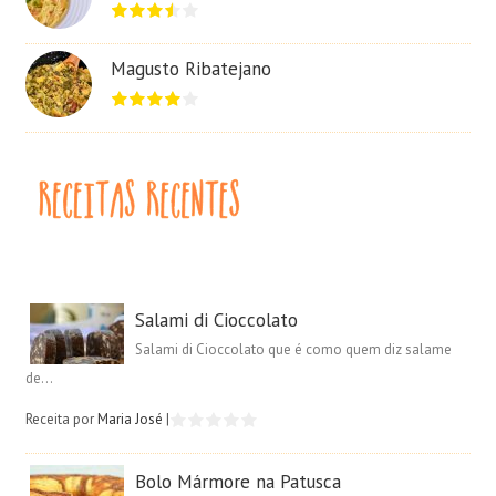
Magusto Ribatejano
Salami di Cioccolato
Salami di Cioccolato que é como quem diz salame
de...
Receita por
Maria José
|
Bolo Mármore na Patusca