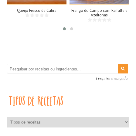
Queijo Fresco de Cabra
Frango do Campo com Farfalle e
Azeitonas
Pesquisa avançada