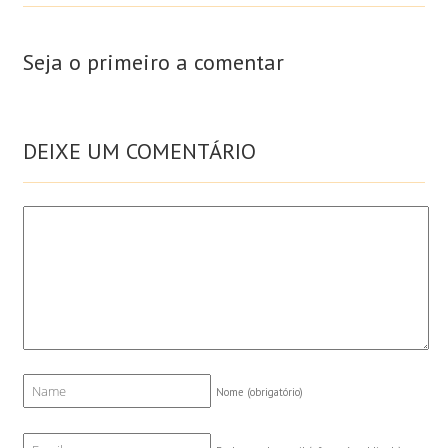
Seja o primeiro a comentar
DEIXE UM COMENTÁRIO
Nome
(obrigatório)