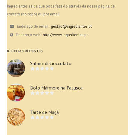
Ingredientes saiba que pode faze-lo através da nossa página de
contato (no topo) ou por email.
Endereço de email :
gestao@ingredientes.pt
Endereço web :
http://www.ingredientes.pt
RECEITAS RECENTES
Salami di Cioccolato
Bolo Mármore na Patusca
Tarte de Maçã