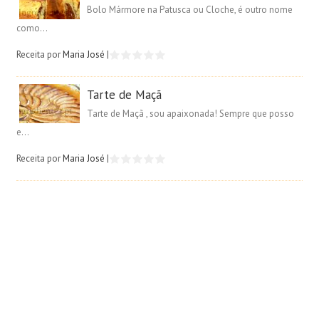
Bolo Mármore na Patusca ou Cloche, é outro nome
como...
Receita por
Maria José
|
Tarte de Maçã
Tarte de Maçã , sou apaixonada! Sempre que posso
e...
Receita por
Maria José
|