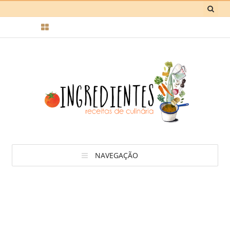
NAVEGAÇÃO