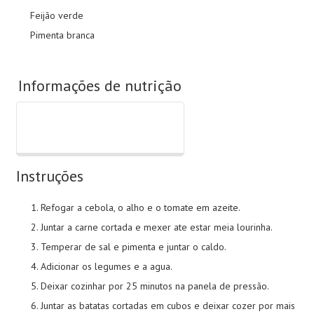
Feijão verde
Pimenta branca
Informações de nutrição
Instruções
Refogar a cebola, o alho e o tomate em azeite.
Juntar a carne cortada e mexer ate estar meia lourinha.
Temperar de sal e pimenta e juntar o caldo.
Adicionar os legumes e a agua.
Deixar cozinhar por 25 minutos na panela de pressão.
Juntar as batatas cortadas em cubos e deixar cozer por mais