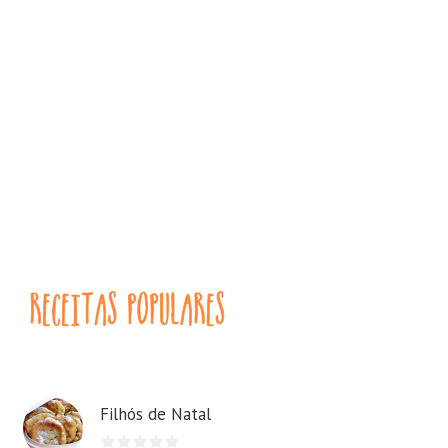
Filhós de Natal