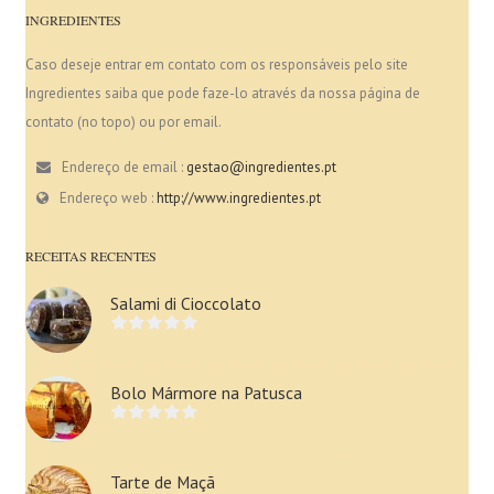
INGREDIENTES
Caso deseje entrar em contato com os responsáveis pelo site
Ingredientes saiba que pode faze-lo através da nossa página de
contato (no topo) ou por email.
Endereço de email :
gestao@ingredientes.pt
Endereço web :
http://www.ingredientes.pt
RECEITAS RECENTES
Salami di Cioccolato
Bolo Mármore na Patusca
Tarte de Maçã