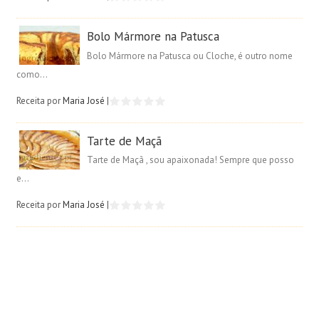
Bolo Mármore na Patusca
Bolo Mármore na Patusca ou Cloche, é outro nome
como...
Receita por
Maria José
|
Tarte de Maçã
Tarte de Maçã , sou apaixonada! Sempre que posso
e...
Receita por
Maria José
|