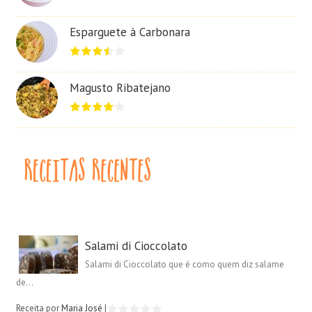
Esparguete à Carbonara
Magusto Ribatejano
Salami di Cioccolato
Salami di Cioccolato que é como quem diz salame
de...
Receita por
Maria José
|