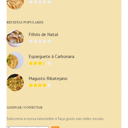
RECEITAS POPULARES
Filhós de Natal
Esparguete à Carbonara
Magusto Ribatejano
ASSINAR / CONECTAR
Subscreva a nossa newsletter e faça gosto nas redes sociais.