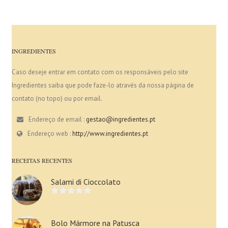
INGREDIENTES
Caso deseje entrar em contato com os responsáveis pelo site
Ingredientes saiba que pode faze-lo através da nossa página de
contato (no topo) ou por email.
Endereço de email :
gestao@ingredientes.pt
Endereço web :
http://www.ingredientes.pt
RECEITAS RECENTES
Salami di Cioccolato
Bolo Mármore na Patusca