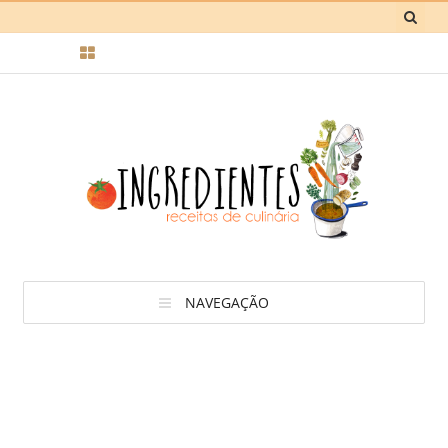
NAVEGAÇÃO