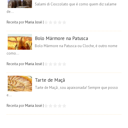
Salami di Cioccolato que é como quem diz salame
de...
Receita por
Maria José
|
Bolo Mármore na Patusca
Bolo Mármore na Patusca ou Cloche, é outro nome
como...
Receita por
Maria José
|
Tarte de Maçã
Tarte de Maçã , sou apaixonada! Sempre que posso
e...
Receita por
Maria José
|