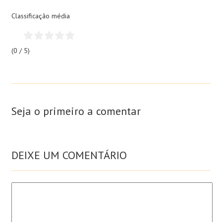
Classificação média
(0 / 5)
Seja o primeiro a comentar
DEIXE UM COMENTÁRIO