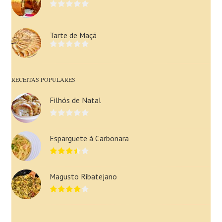
Tarte de Maçã
RECEITAS POPULARES
Filhós de Natal
Esparguete à Carbonara
Magusto Ribatejano