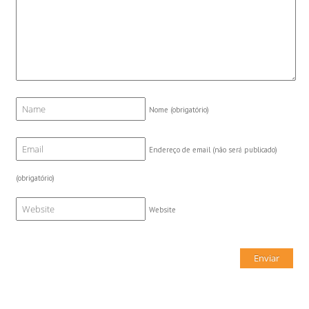
Nome
(obrigatório)
Endereço de email (não será publicado)
(obrigatório)
Website