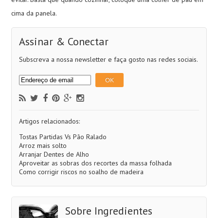
cima da panela.
Assinar & Conectar
Subscreva a nossa newsletter e faça gosto nas redes sociais.
Artigos relacionados:
Tostas Partidas Vs Pão Ralado
Arroz mais solto
Arranjar Dentes de Alho
Aproveitar as sobras dos recortes da massa folhada
Como corrigir riscos no soalho de madeira
Sobre Ingredientes