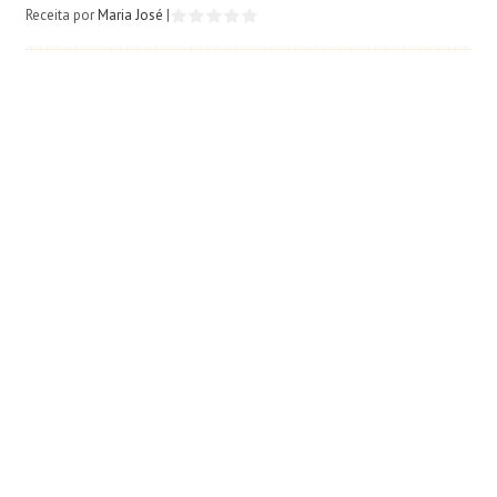
Receita por
Maria José
|