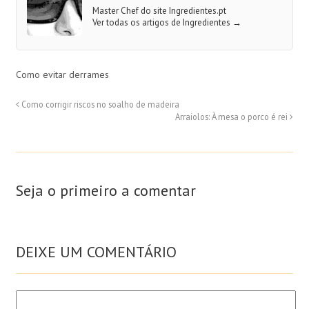
Master Chef do site Ingredientes.pt
Ver todas os artigos de Ingredientes
→
Como evitar derrames
Como corrigir riscos no soalho de madeira
Arraiolos: À mesa o porco é rei
Seja o primeiro a comentar
DEIXE UM COMENTÁRIO