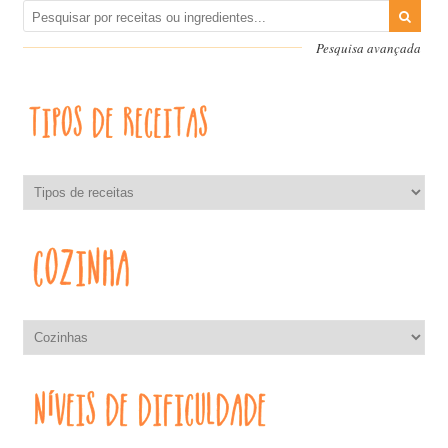
Pesquisa avançada