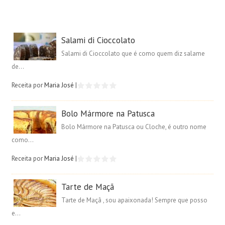
Salami di Cioccolato
Salami di Cioccolato que é como quem diz salame
de...
Receita por
Maria José
|
Bolo Mármore na Patusca
Bolo Mármore na Patusca ou Cloche, é outro nome
como...
Receita por
Maria José
|
Tarte de Maçã
Tarte de Maçã , sou apaixonada! Sempre que posso
e...