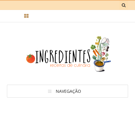
NAVEGAÇÃO