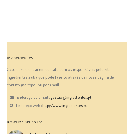
INGREDIENTES
Caso deseje entrar em contato com os responsáveis pelo site
Ingredientes saiba que pode faze-lo através da nossa página de
contato (no topo) ou por email.
Endereço de email :
gestao@ingredientes.pt
Endereço web :
http://www.ingredientes.pt
RECEITAS RECENTES