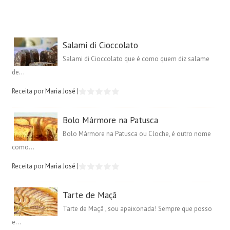
Salami di Cioccolato
Salami di Cioccolato que é como quem diz salame
de...
Receita por
Maria José
|
Bolo Mármore na Patusca
Bolo Mármore na Patusca ou Cloche, é outro nome
como...
Receita por
Maria José
|
Tarte de Maçã
Tarte de Maçã , sou apaixonada! Sempre que posso
e...