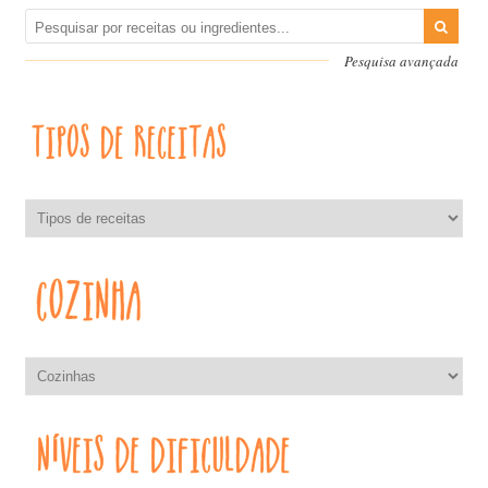
Pesquisa avançada