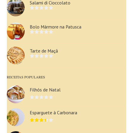
Salami di Cioccolato
Bolo Mármore na Patusca
Tarte de Maçã
RECEITAS POPULARES
Filhós de Natal
Esparguete à Carbonara