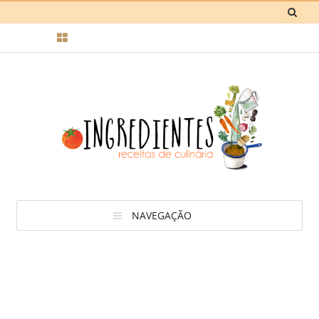
NAVEGAÇÃO