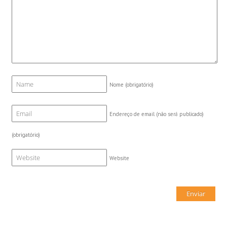
Nome
(obrigatório)
Endereço de email (não será publicado)
(obrigatório)
Website