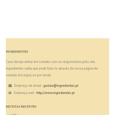
INGREDIENTES
Caso deseje entrar em contato com os responsáveis pelo site
Ingredientes saiba que pode faze-lo através da nossa página de
contato (no topo) ou por email.
Endereço de email :
gestao@ingredientes.pt
Endereço web :
http://www.ingredientes.pt
RECEITAS RECENTES