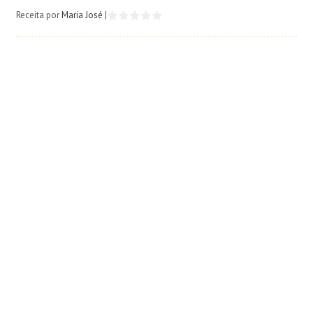
Receita por
Maria José
|