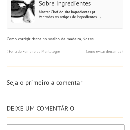
Sobre Ingredientes
Master Chef do site Ingredientes.pt
Ver todas os artigos de Ingredientes
→
Como corrigir riscos no soalho de madeira
,
Nozes
Feira do Fumeiro de Montalegre
Como evitar derrames
Seja o primeiro a comentar
DEIXE UM COMENTÁRIO