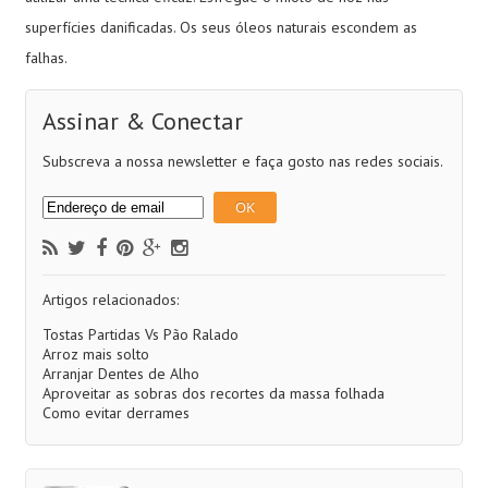
superfícies danificadas. Os seus óleos naturais escondem as
falhas.
Assinar & Conectar
Subscreva a nossa newsletter e faça gosto nas redes sociais.
Artigos relacionados:
Tostas Partidas Vs Pão Ralado
Arroz mais solto
Arranjar Dentes de Alho
Aproveitar as sobras dos recortes da massa folhada
Como evitar derrames