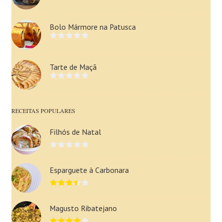
Bolo Mármore na Patusca
Tarte de Maçã
RECEITAS POPULARES
Filhós de Natal
Esparguete à Carbonara
Magusto Ribatejano