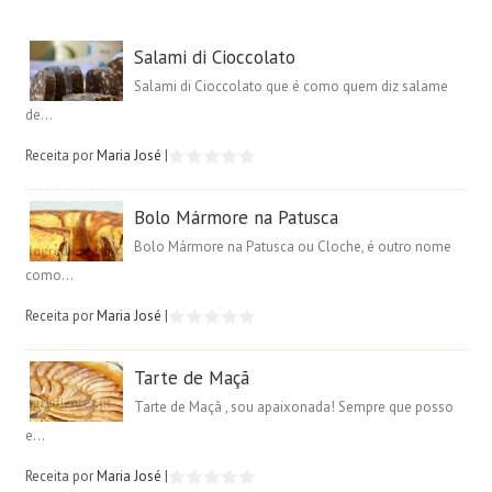
Salami di Cioccolato
Salami di Cioccolato que é como quem diz salame
de...
Receita por
Maria José
|
Bolo Mármore na Patusca
Bolo Mármore na Patusca ou Cloche, é outro nome
como...
Receita por
Maria José
|
Tarte de Maçã
Tarte de Maçã , sou apaixonada! Sempre que posso
e...
Receita por
Maria José
|