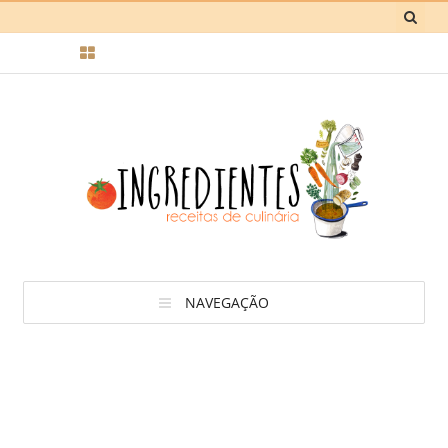
NAVEGAÇÃO