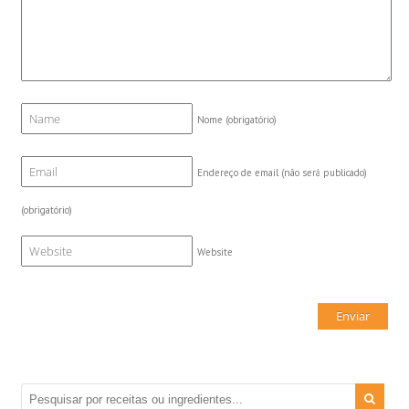
Nome
(obrigatório)
Endereço de email (não será publicado)
(obrigatório)
Website