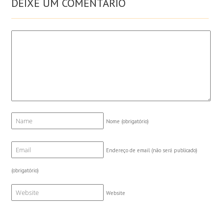
DEIXE UM COMENTÁRIO
Nome
(obrigatório)
Endereço de email (não será publicado)
(obrigatório)
Website