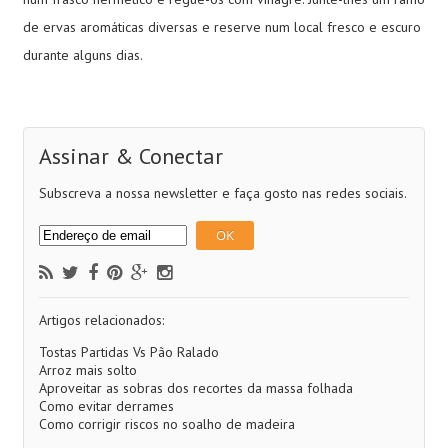
de ervas aromáticas diversas e reserve num local fresco e escuro
durante alguns dias.
Assinar & Conectar
Subscreva a nossa newsletter e faça gosto nas redes sociais.
Artigos relacionados:
Tostas Partidas Vs Pão Ralado
Arroz mais solto
Aproveitar as sobras dos recortes da massa folhada
Como evitar derrames
Como corrigir riscos no soalho de madeira