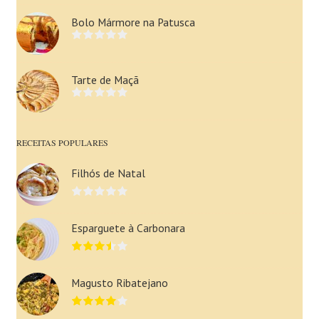
Bolo Mármore na Patusca
Tarte de Maçã
RECEITAS POPULARES
Filhós de Natal
Esparguete à Carbonara
Magusto Ribatejano