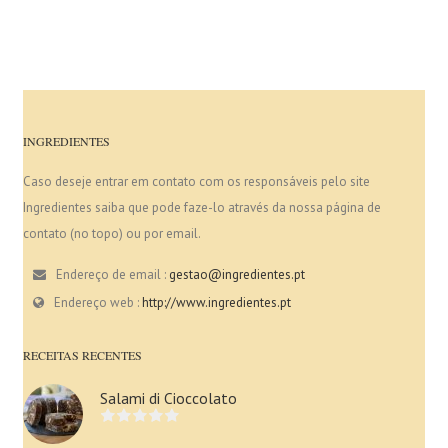
INGREDIENTES
Caso deseje entrar em contato com os responsáveis pelo site
Ingredientes saiba que pode faze-lo através da nossa página de
contato (no topo) ou por email.
Endereço de email :
gestao@ingredientes.pt
Endereço web :
http://www.ingredientes.pt
RECEITAS RECENTES
Salami di Cioccolato