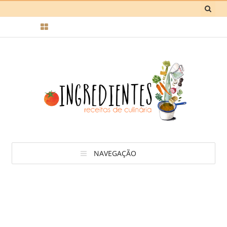
NAVEGAÇÃO