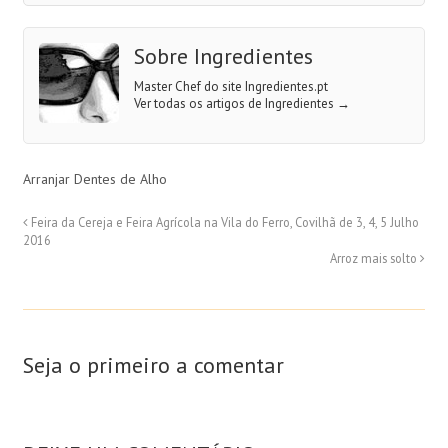
Sobre Ingredientes
Master Chef do site Ingredientes.pt
Ver todas os artigos de Ingredientes
→
Arranjar Dentes de Alho
Feira da Cereja e Feira Agrícola na Vila do Ferro, Covilhã de 3, 4, 5 Julho
2016
Arroz mais solto
Seja o primeiro a comentar