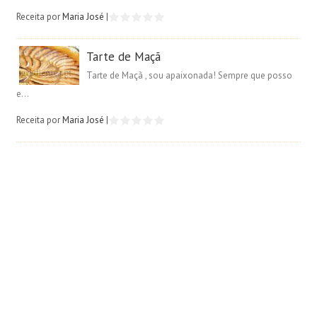
Receita por
Maria José
|
Tarte de Maçã
Tarte de Maçã , sou apaixonada! Sempre que posso
e...
Receita por
Maria José
|