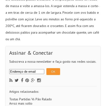
de massa e volte a amassa-los. A seguir estenda a massa e corte-
a em tiras de cerca de 1 cm de largura. Pincele com ovo batido e
polvilhe com açúcar. Leve uns minutos ao forno pré-aquecido a
200ºC, até ficarem dourados e crocantes. E assim fica com uns
deliciosos palitos para acompanhar um chocolate quente, um café
ou um chá.
Assinar & Conectar
Subscreva a nossa newsletter e faça gosto nas redes sociais.
Artigos relacionados:
Tostas Partidas Vs Pão Ralado
Arroz mais solto