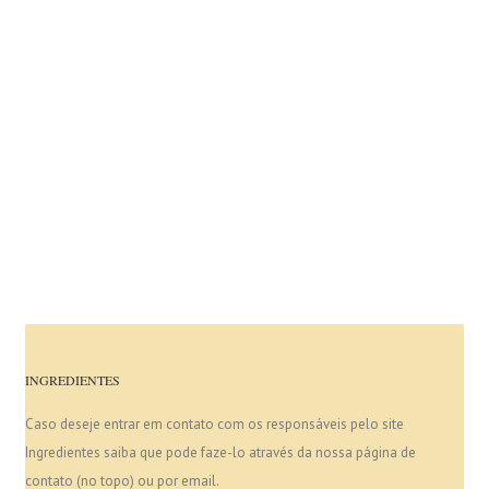
INGREDIENTES
Caso deseje entrar em contato com os responsáveis pelo site
Ingredientes saiba que pode faze-lo através da nossa página de
contato (no topo) ou por email.