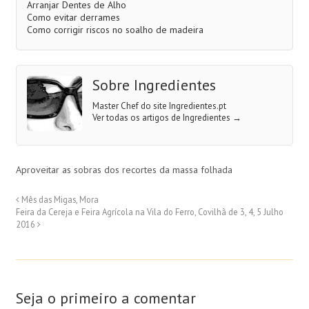
Arranjar Dentes de Alho
Como evitar derrames
Como corrigir riscos no soalho de madeira
Sobre Ingredientes
Master Chef do site Ingredientes.pt
Ver todas os artigos de Ingredientes
→
Aproveitar as sobras dos recortes da massa folhada
Mês das Migas, Mora
Feira da Cereja e Feira Agrícola na Vila do Ferro, Covilhã de 3, 4, 5 Julho
2016
Seja o primeiro a comentar