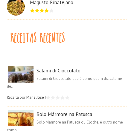
Magusto Ribatejano
Salami di Cioccolato
Salami di Cioccolato que é como quem diz salame
de...
Receita por
Maria José
|
Bolo Mármore na Patusca
Bolo Mármore na Patusca ou Cloche, é outro nome
como...