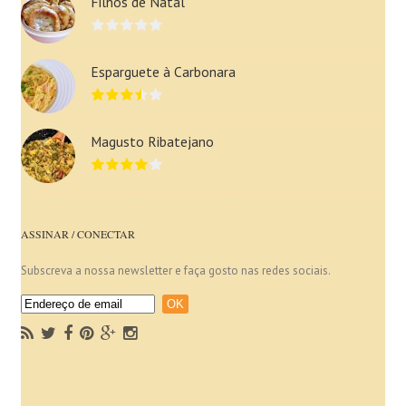
Filhós de Natal
Esparguete à Carbonara
Magusto Ribatejano
ASSINAR / CONECTAR
Subscreva a nossa newsletter e faça gosto nas redes sociais.