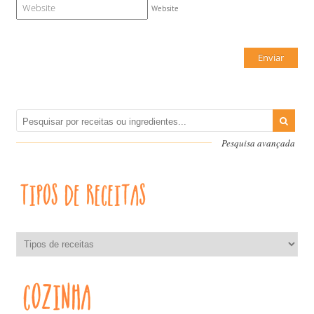
Website
Pesquisa avançada