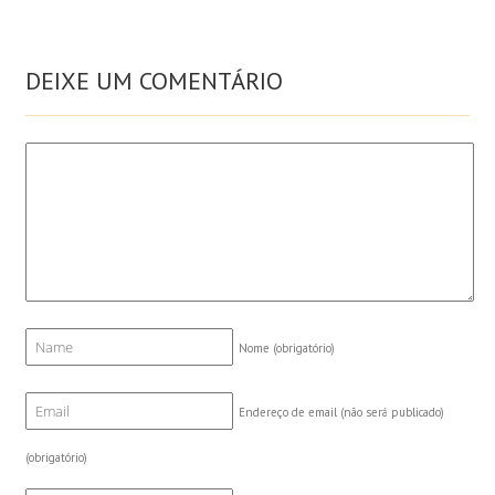
DEIXE UM COMENTÁRIO
Nome
(obrigatório)
Endereço de email (não será publicado)
(obrigatório)