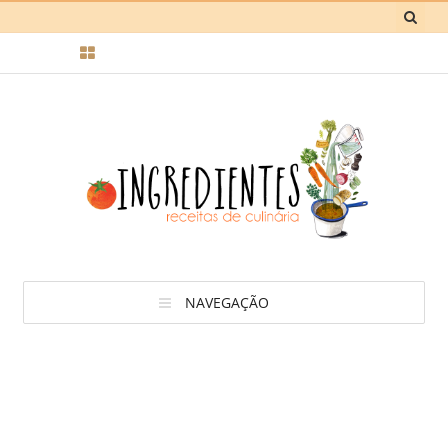
NAVEGAÇÃO