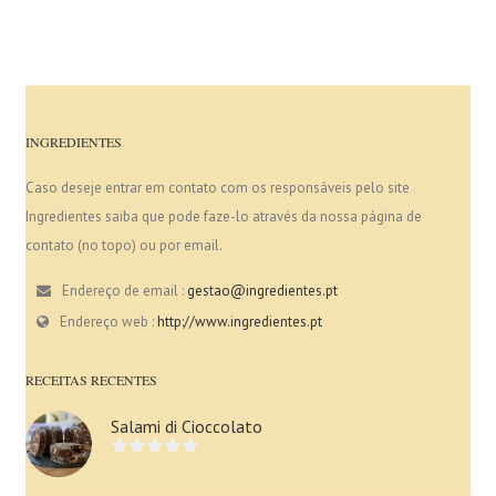
INGREDIENTES
Caso deseje entrar em contato com os responsáveis pelo site
Ingredientes saiba que pode faze-lo através da nossa página de
contato (no topo) ou por email.
Endereço de email :
gestao@ingredientes.pt
Endereço web :
http://www.ingredientes.pt
RECEITAS RECENTES
Salami di Cioccolato