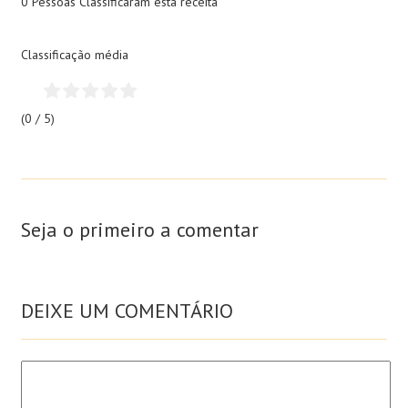
0 Pessoas
Classificaram esta receita
Classificação média
(0 / 5)
Seja o primeiro a comentar
DEIXE UM COMENTÁRIO