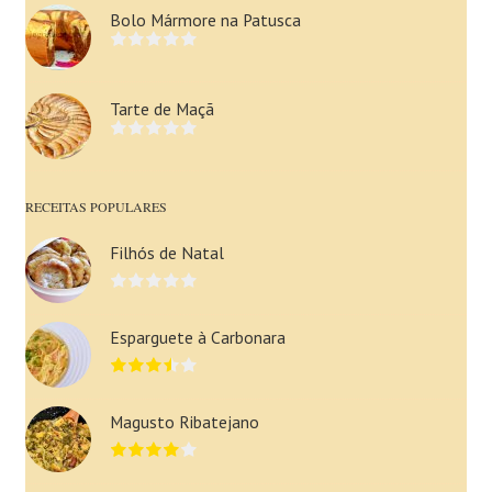
Bolo Mármore na Patusca
Tarte de Maçã
RECEITAS POPULARES
Filhós de Natal
Esparguete à Carbonara
Magusto Ribatejano