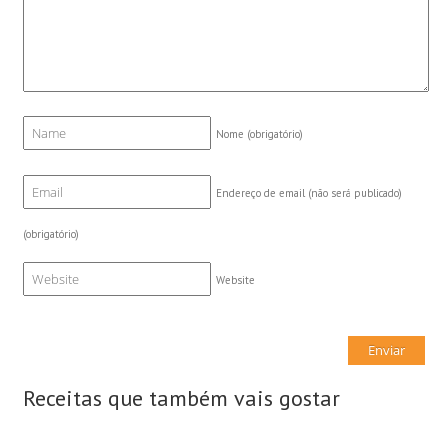
Nome
(obrigatório)
Endereço de email (não será publicado)
(obrigatório)
Website
Receitas que também vais gostar