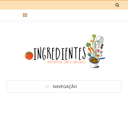
NAVEGAÇÃO