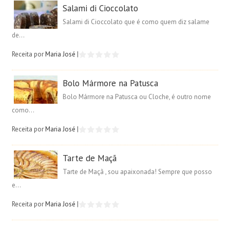
Salami di Cioccolato
Salami di Cioccolato que é como quem diz salame
de...
Receita por
Maria José
|
Bolo Mármore na Patusca
Bolo Mármore na Patusca ou Cloche, é outro nome
como...
Receita por
Maria José
|
Tarte de Maçã
Tarte de Maçã , sou apaixonada! Sempre que posso
e...
Receita por
Maria José
|