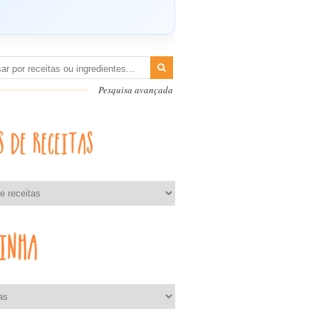
Pesquisa avançada