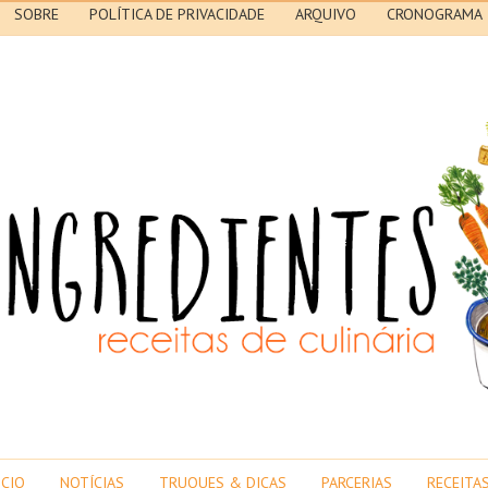
SOBRE
POLÍTICA DE PRIVACIDADE
ARQUIVO
CRONOGRAMA
ICIO
NOTÍCIAS
TRUQUES & DICAS
PARCERIAS
RECEITA