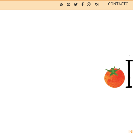
CONTACTO
IN