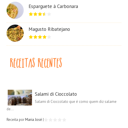
Esparguete à Carbonara
Magusto Ribatejano
Salami di Cioccolato
Salami di Cioccolato que é como quem diz salame
de...
Receita por
Maria José
|