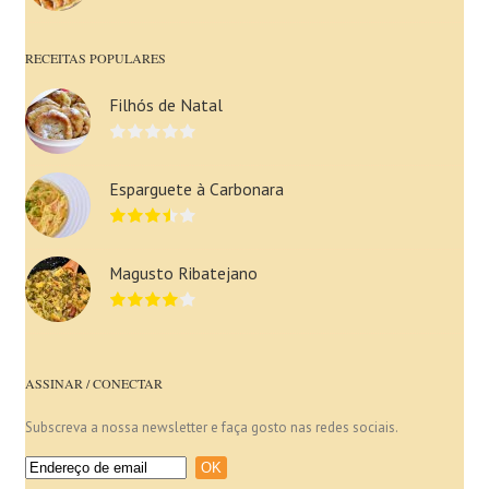
RECEITAS POPULARES
Filhós de Natal
Esparguete à Carbonara
Magusto Ribatejano
ASSINAR / CONECTAR
Subscreva a nossa newsletter e faça gosto nas redes sociais.