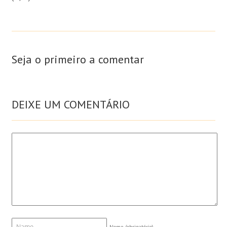
Seja o primeiro a comentar
DEIXE UM COMENTÁRIO
Nome
(obrigatório)