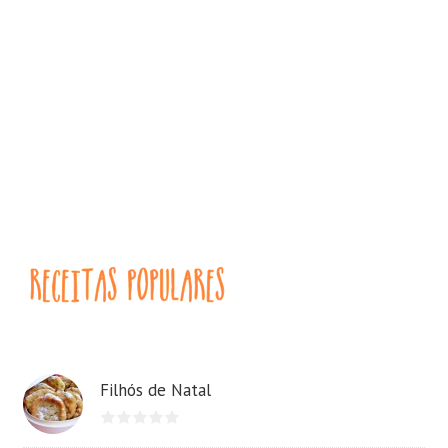
Filhós de Natal