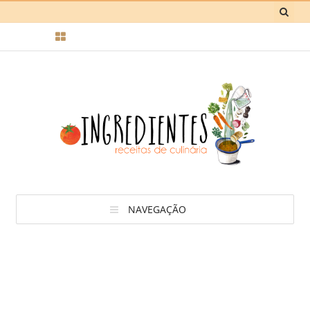
NAVEGAÇÃO