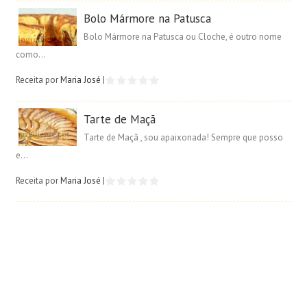
Bolo Mármore na Patusca
Bolo Mármore na Patusca ou Cloche, é outro nome
como...
Receita por
Maria José
|
Tarte de Maçã
Tarte de Maçã , sou apaixonada! Sempre que posso
e...
Receita por
Maria José
|