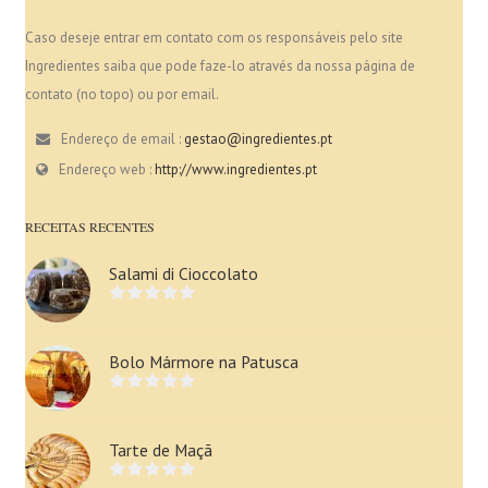
Caso deseje entrar em contato com os responsáveis pelo site
Ingredientes saiba que pode faze-lo através da nossa página de
contato (no topo) ou por email.
Endereço de email :
gestao@ingredientes.pt
Endereço web :
http://www.ingredientes.pt
RECEITAS RECENTES
Salami di Cioccolato
Bolo Mármore na Patusca
Tarte de Maçã