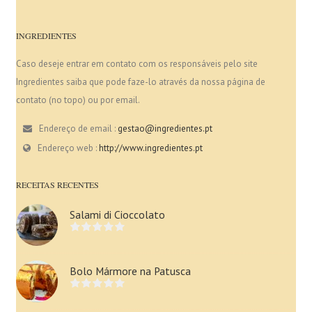
INGREDIENTES
Caso deseje entrar em contato com os responsáveis pelo site
Ingredientes saiba que pode faze-lo através da nossa página de
contato (no topo) ou por email.
Endereço de email :
gestao@ingredientes.pt
Endereço web :
http://www.ingredientes.pt
RECEITAS RECENTES
Salami di Cioccolato
Bolo Mármore na Patusca