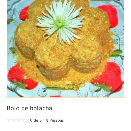
Bolo de bolacha
0 de 5
8 Pessoas