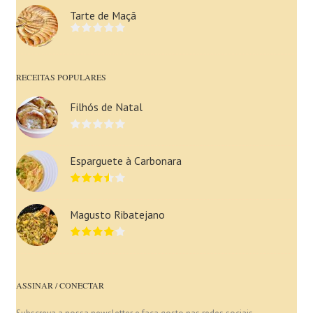
Tarte de Maçã
RECEITAS POPULARES
Filhós de Natal
Esparguete à Carbonara
Magusto Ribatejano
ASSINAR / CONECTAR