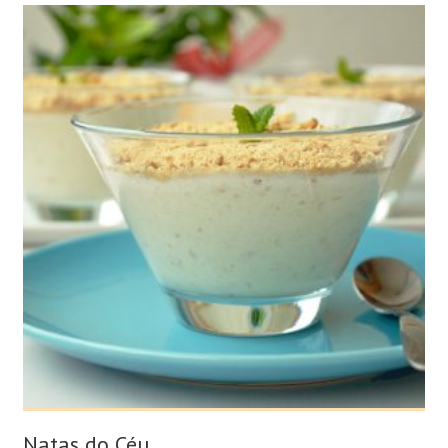
Natas do Céu