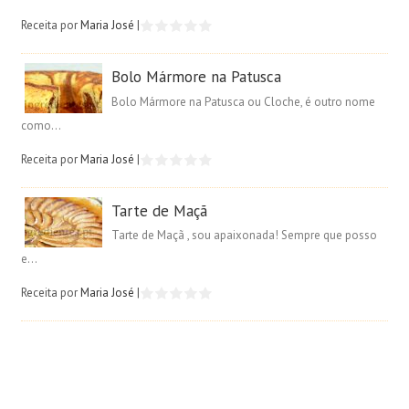
Receita por
Maria José
|
Bolo Mármore na Patusca
Bolo Mármore na Patusca ou Cloche, é outro nome
como...
Receita por
Maria José
|
Tarte de Maçã
Tarte de Maçã , sou apaixonada! Sempre que posso
e...
Receita por
Maria José
|