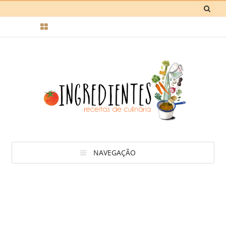
NAVEGAÇÃO