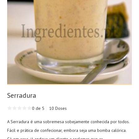
Serradura
0 de 5
10 Doses
A Serradura é uma sobremesa sobejamente conhecida por todos.
Fácil e prática de confecionar, embora seja uma bomba calórica.