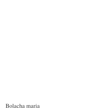
Bolacha maria