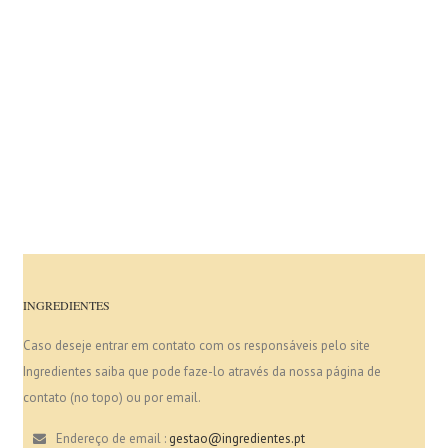
INGREDIENTES
Caso deseje entrar em contato com os responsáveis pelo site
Ingredientes saiba que pode faze-lo através da nossa página de
contato (no topo) ou por email.
Endereço de email :
gestao@ingredientes.pt