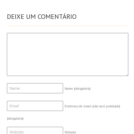
DEIXE UM COMENTÁRIO
Nome
(obrigatório)
Endereço de email (não será publicado)
(obrigatório)
Website