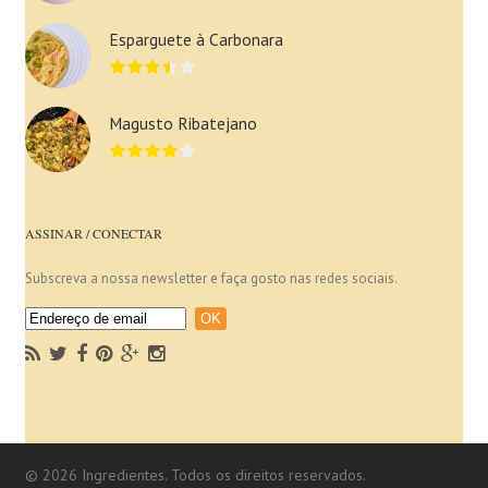
Esparguete à Carbonara
Magusto Ribatejano
ASSINAR / CONECTAR
Subscreva a nossa newsletter e faça gosto nas redes sociais.
© 2026 Ingredientes. Todos os direitos reservados.