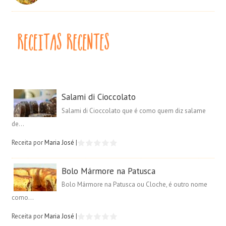
Salami di Cioccolato
Salami di Cioccolato que é como quem diz salame
de...
Receita por
Maria José
|
Bolo Mármore na Patusca
Bolo Mármore na Patusca ou Cloche, é outro nome
como...
Receita por
Maria José
|