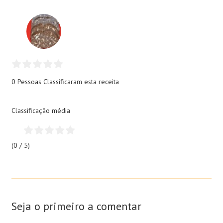
0 Pessoas
Classificaram esta receita
Classificação média
(0 / 5)
Seja o primeiro a comentar