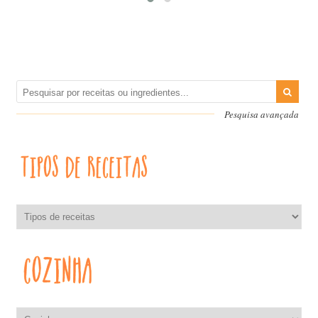
Pesquisa avançada