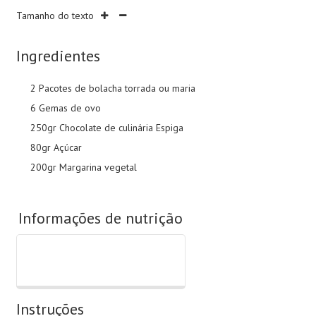
Tamanho do texto
Ingredientes
2 Pacotes de bolacha torrada ou maria
6 Gemas de ovo
250gr Chocolate de culinária Espiga
80gr Açúcar
200gr Margarina vegetal
Informações de nutrição
Instruções