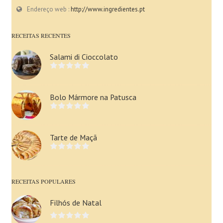
Endereço web :
http://www.ingredientes.pt
RECEITAS RECENTES
Salami di Cioccolato
Bolo Mármore na Patusca
Tarte de Maçã
RECEITAS POPULARES
Filhós de Natal