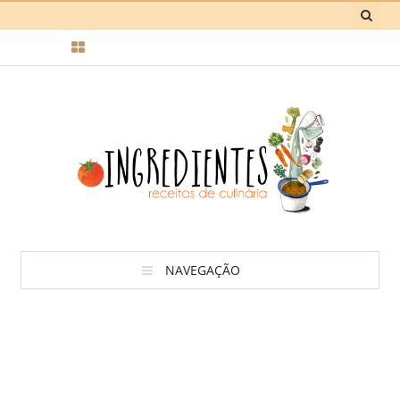
NAVEGAÇÃO