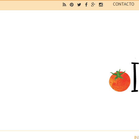
CONTACTO
IN