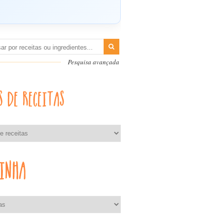
Pesquisa avançada