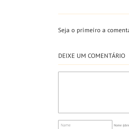
Seja o primeiro a coment
DEIXE UM COMENTÁRIO
Nome
(obri