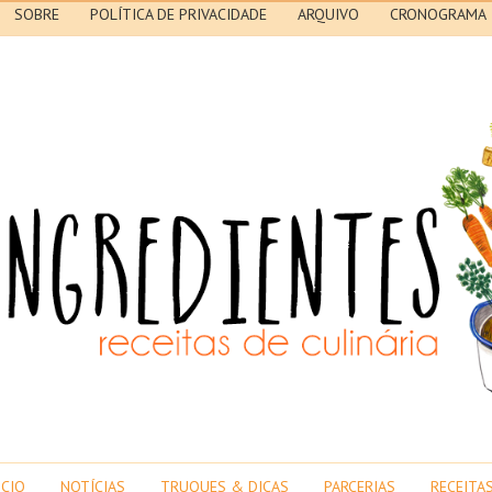
SOBRE
POLÍTICA DE PRIVACIDADE
ARQUIVO
CRONOGRAMA
ICIO
NOTÍCIAS
TRUQUES & DICAS
PARCERIAS
RECEITA