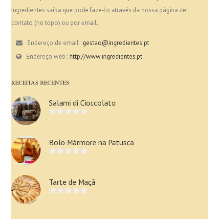
Ingredientes saiba que pode faze-lo através da nossa página de
contato (no topo) ou por email.
Endereço de email :
gestao@ingredientes.pt
Endereço web :
http://www.ingredientes.pt
RECEITAS RECENTES
Salami di Cioccolato
Bolo Mármore na Patusca
Tarte de Maçã