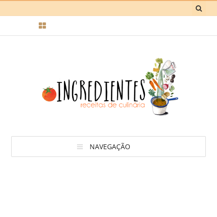
NAVEGAÇÃO