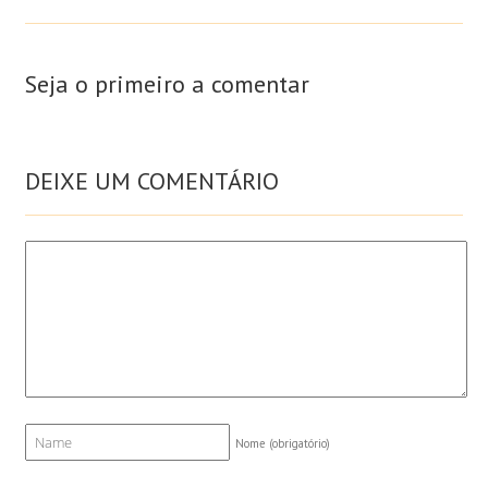
Seja o primeiro a comentar
DEIXE UM COMENTÁRIO
Nome
(obrigatório)