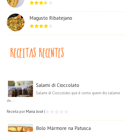
Magusto Ribatejano
Salami di Cioccolato
Salami di Cioccolato que é como quem diz salame
de...
Receita por
Maria José
|
Bolo Mármore na Patusca