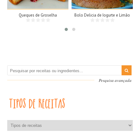
Queques de Groselha
Bolo Delicia de Iogurte e Limão
Pesquisa avançada