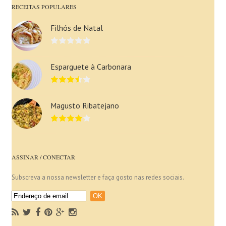
RECEITAS POPULARES
Filhós de Natal
Esparguete à Carbonara
Magusto Ribatejano
ASSINAR / CONECTAR
Subscreva a nossa newsletter e faça gosto nas redes sociais.