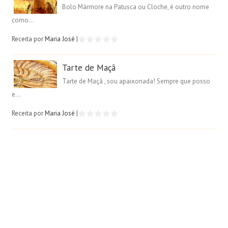
Bolo Mármore na Patusca ou Cloche, é outro nome
como...
Receita por
Maria José
|
Tarte de Maçã
Tarte de Maçã , sou apaixonada! Sempre que posso
e...
Receita por
Maria José
|