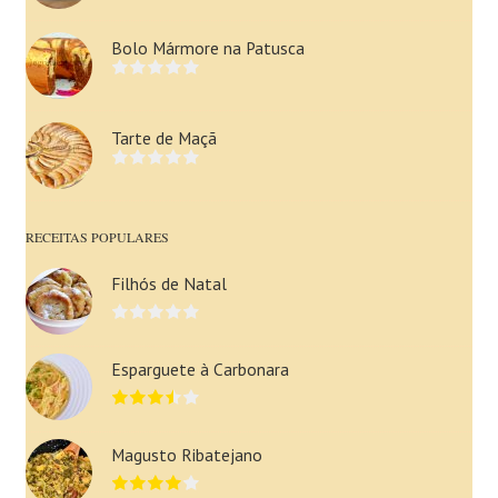
Bolo Mármore na Patusca
Tarte de Maçã
RECEITAS POPULARES
Filhós de Natal
Esparguete à Carbonara
Magusto Ribatejano