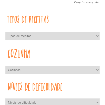
Pesquisa avançada