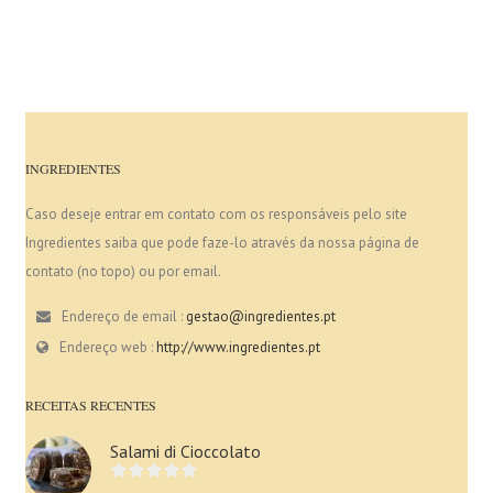
INGREDIENTES
Caso deseje entrar em contato com os responsáveis pelo site
Ingredientes saiba que pode faze-lo através da nossa página de
contato (no topo) ou por email.
Endereço de email :
gestao@ingredientes.pt
Endereço web :
http://www.ingredientes.pt
RECEITAS RECENTES
Salami di Cioccolato