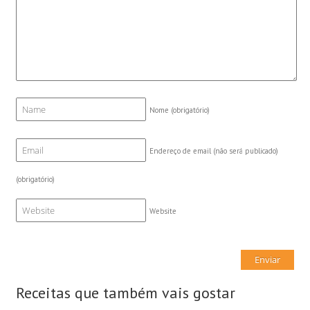
Nome
(obrigatório)
Endereço de email (não será publicado)
(obrigatório)
Website
Receitas que também vais gostar