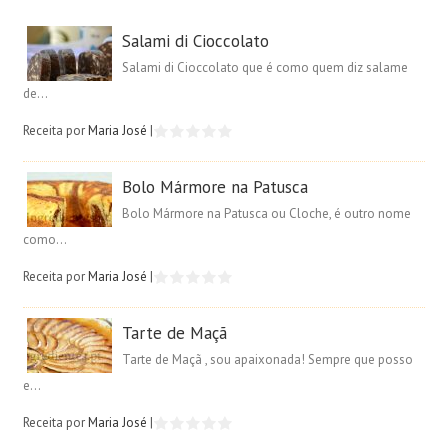
Salami di Cioccolato
Salami di Cioccolato que é como quem diz salame
de...
Receita por
Maria José
|
Bolo Mármore na Patusca
Bolo Mármore na Patusca ou Cloche, é outro nome
como...
Receita por
Maria José
|
Tarte de Maçã
Tarte de Maçã , sou apaixonada! Sempre que posso
e...
Receita por
Maria José
|