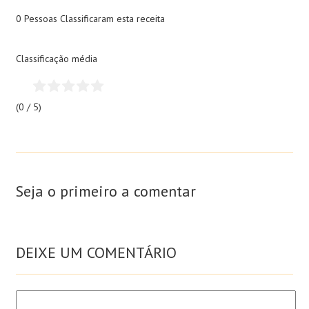
0 Pessoas
Classificaram esta receita
Classificação média
(0 / 5)
Seja o primeiro a comentar
DEIXE UM COMENTÁRIO