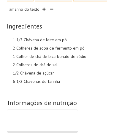
Tamanho do texto
Ingredientes
1 1/2 Chávena de leite em pó
2 Colheres de sopa de fermento em pó
1 Colher de chá de bicarbonato de sódio
2 Colheres de chá de sal
1/2 Chávena de açúcar
6 1/2 Chavenas de farinha
Informações de nutrição