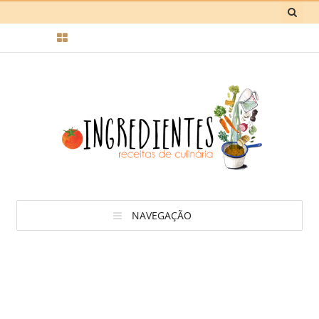
NAVEGAÇÃO