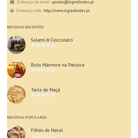
Endereço de email :
gestao@ingredientes.pt
Endereço web :
http://www.ingredientes.pt
RECEITAS RECENTES
Salami di Cioccolato
Bolo Mármore na Patusca
Tarte de Maçã
RECEITAS POPULARES
Filhós de Natal