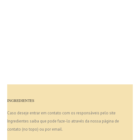
INGREDIENTES
Caso deseje entrar em contato com os responsáveis pelo site
Ingredientes saiba que pode faze-lo através da nossa página de
contato (no topo) ou por email.