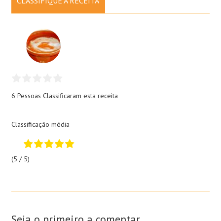
CLASSIFIQUE A RECEITA
6 Pessoas
Classificaram esta receita
Classificação média
(5 / 5)
Seja o primeiro a comentar