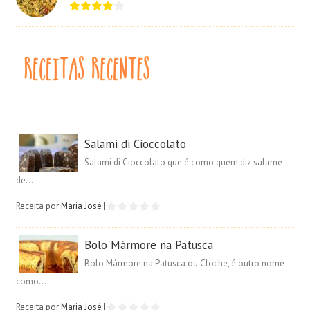
Salami di Cioccolato
Salami di Cioccolato que é como quem diz salame
de...
Receita por
Maria José
|
Bolo Mármore na Patusca
Bolo Mármore na Patusca ou Cloche, é outro nome
como...
Receita por
Maria José
|