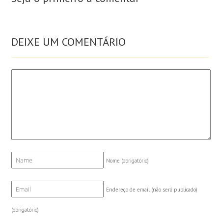
DEIXE UM COMENTÁRIO
Nome
(obrigatório)
Endereço de email (não será publicado)
(obrigatório)