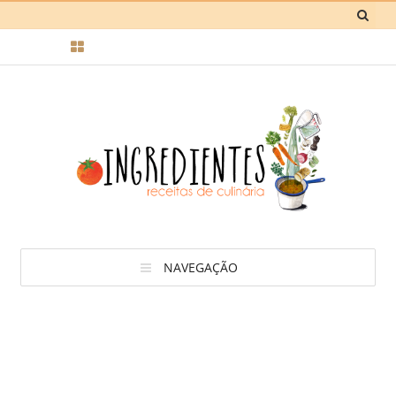
NAVEGAÇÃO