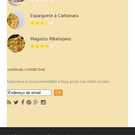
Esparguete à Carbonara
Magusto Ribatejano
ASSINAR / CONECTAR
Subscreva a nossa newsletter e faça gosto nas redes sociais.