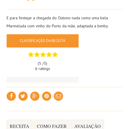
E para festejar a chegada do Outono nada como uma bela
Marmelada com vinho do Porto da mãe, adaptada a bimby.
CLASSIFICAÇÃO DA RECEITA
(5 /
5
)
6 ratings
RECEITA
COMO FAZER
AVALIAÇÃO