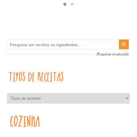
Pesquisa avançada