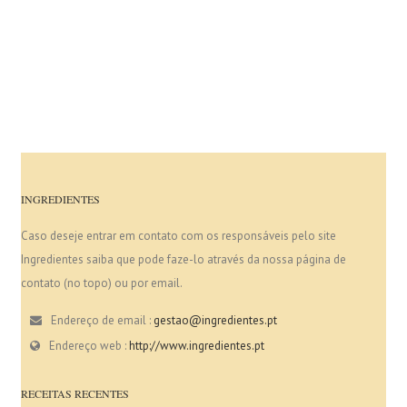
INGREDIENTES
Caso deseje entrar em contato com os responsáveis pelo site
Ingredientes saiba que pode faze-lo através da nossa página de
contato (no topo) ou por email.
Endereço de email :
gestao@ingredientes.pt
Endereço web :
http://www.ingredientes.pt
RECEITAS RECENTES