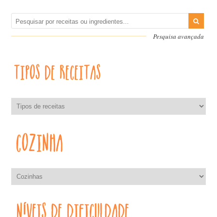
Pesquisa avançada