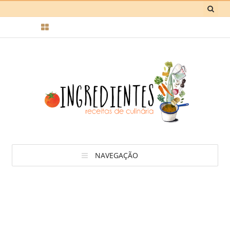
NAVEGAÇÃO