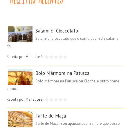
Salami di Cioccolato
Salami di Cioccolato que é como quem diz salame
de...
Receita por
Maria José
|
Bolo Mármore na Patusca
Bolo Mármore na Patusca ou Cloche, é outro nome
como...
Receita por
Maria José
|
Tarte de Maçã
Tarte de Maçã , sou apaixonada! Sempre que posso