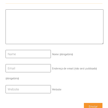
Nome
(obrigatório)
Endereço de email (não será publicado)
(obrigatório)
Website