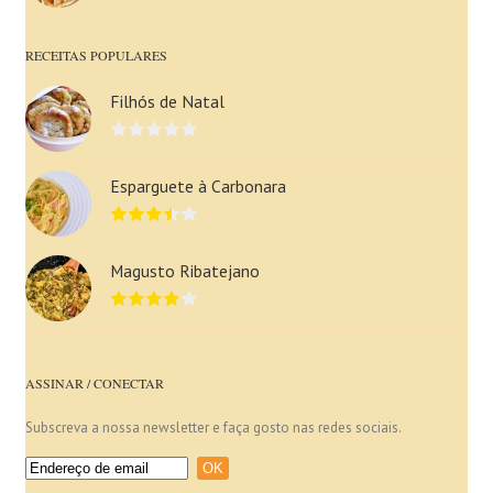
RECEITAS POPULARES
Filhós de Natal
Esparguete à Carbonara
Magusto Ribatejano
ASSINAR / CONECTAR
Subscreva a nossa newsletter e faça gosto nas redes sociais.