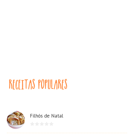
Filhós de Natal