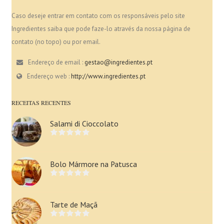
Caso deseje entrar em contato com os responsáveis pelo site
Ingredientes saiba que pode faze-lo através da nossa página de
contato (no topo) ou por email.
Endereço de email :
gestao@ingredientes.pt
Endereço web :
http://www.ingredientes.pt
RECEITAS RECENTES
Salami di Cioccolato
Bolo Mármore na Patusca
Tarte de Maçã