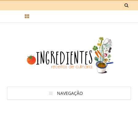
NAVEGAÇÃO