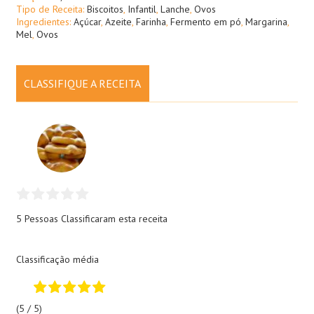
Tipo de Receita:
Biscoitos
,
Infantil
,
Lanche
,
Ovos
Ingredientes:
Açúcar
,
Azeite
,
Farinha
,
Fermento em pó
,
Margarina
,
Mel
,
Ovos
CLASSIFIQUE A RECEITA
5 Pessoas
Classificaram esta receita
Classificação média
(5 / 5)