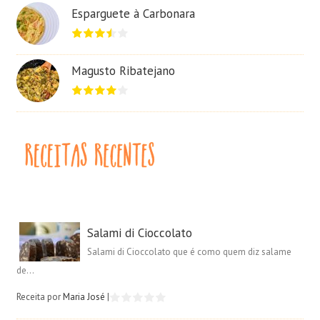
Esparguete à Carbonara
Magusto Ribatejano
Salami di Cioccolato
Salami di Cioccolato que é como quem diz salame
de...
Receita por
Maria José
|