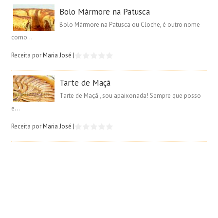
Bolo Mármore na Patusca
Bolo Mármore na Patusca ou Cloche, é outro nome
como...
Receita por
Maria José
|
Tarte de Maçã
Tarte de Maçã , sou apaixonada! Sempre que posso
e...
Receita por
Maria José
|