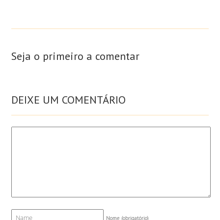
Seja o primeiro a comentar
DEIXE UM COMENTÁRIO
Nome
(obrigatório)