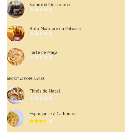
Salami di Cioccolato
Bolo Mármore na Patusca
Tarte de Maçã
RECEITAS POPULARES
Filhós de Natal
Esparguete à Carbonara