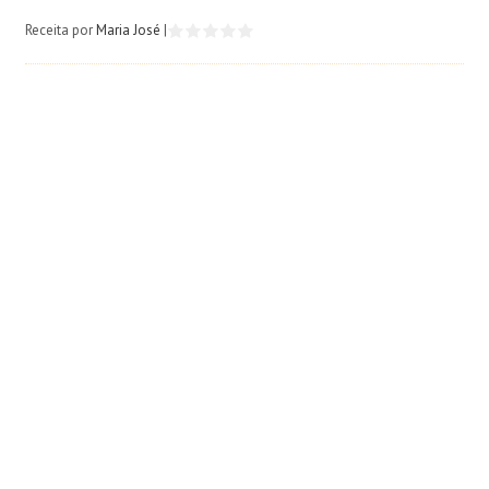
Receita por
Maria José
|