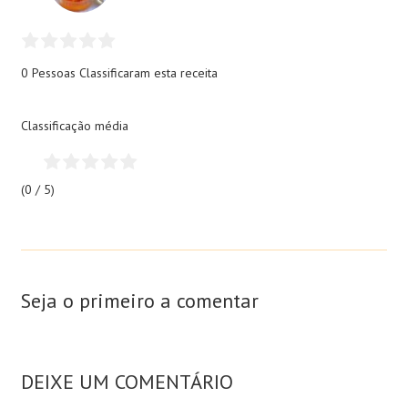
0 Pessoas
Classificaram esta receita
Classificação média
(0 / 5)
Seja o primeiro a comentar
DEIXE UM COMENTÁRIO