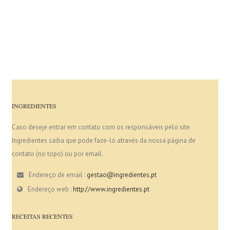
INGREDIENTES
Caso deseje entrar em contato com os responsáveis pelo site
Ingredientes saiba que pode faze-lo através da nossa página de
contato (no topo) ou por email.
Endereço de email :
gestao@ingredientes.pt
Endereço web :
http://www.ingredientes.pt
RECEITAS RECENTES