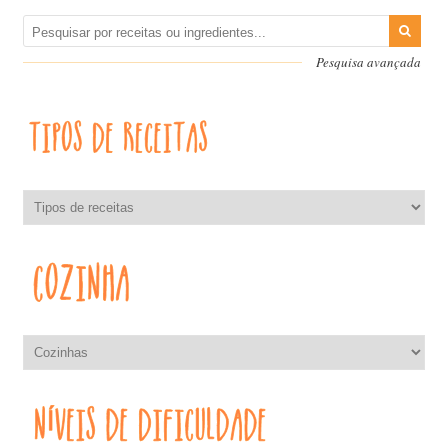
Pesquisa avançada