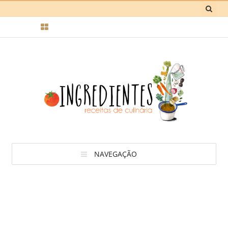
NAVEGAÇÃO