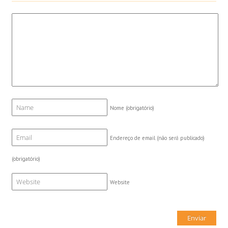
Nome
(obrigatório)
Endereço de email (não será publicado)
(obrigatório)
Website