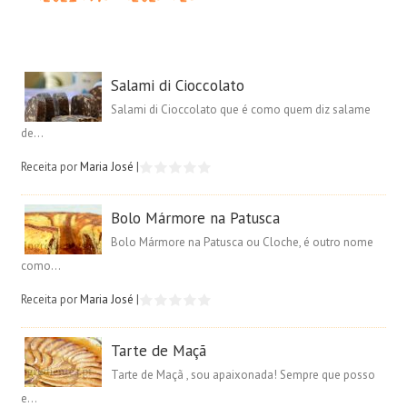
Salami di Cioccolato
Salami di Cioccolato que é como quem diz salame
de...
Receita por
Maria José
|
Bolo Mármore na Patusca
Bolo Mármore na Patusca ou Cloche, é outro nome
como...
Receita por
Maria José
|
Tarte de Maçã
Tarte de Maçã , sou apaixonada! Sempre que posso
e...