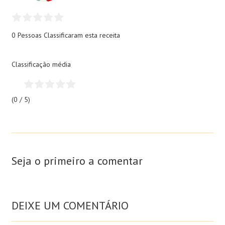
0 Pessoas
Classificaram esta receita
Classificação média
(0 / 5)
Seja o primeiro a comentar
DEIXE UM COMENTÁRIO