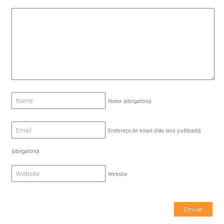
Nome
(obrigatório)
Endereço de email (não será publicado)
(obrigatório)
Website