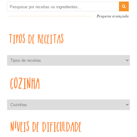
Pesquisa avançada