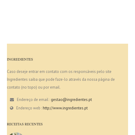
INGREDIENTES
Caso deseje entrar em contato com os responsáveis pelo site
Ingredientes saiba que pode faze-lo através da nossa página de
contato (no topo) ou por email.
Endereço de email :
gestao@ingredientes.pt
Endereço web :
http://www.ingredientes.pt
RECEITAS RECENTES