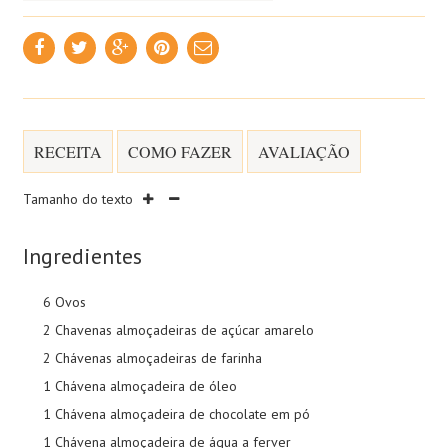
RECEITA
COMO FAZER
AVALIAÇÃO
Tamanho do texto
Ingredientes
6 Ovos
2 Chavenas almoçadeiras de açúcar amarelo
2 Chávenas almoçadeiras de farinha
1 Chávena almoçadeira de óleo
1 Chávena almoçadeira de chocolate em pó
1 Chávena almoçadeira de água a ferver