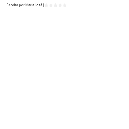
Receita por
Maria José
|