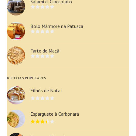
Salami di Cioccolato
Bolo Mármore na Patusca
Tarte de Maçã
RECEITAS POPULARES
Filhós de Natal
Esparguete à Carbonara