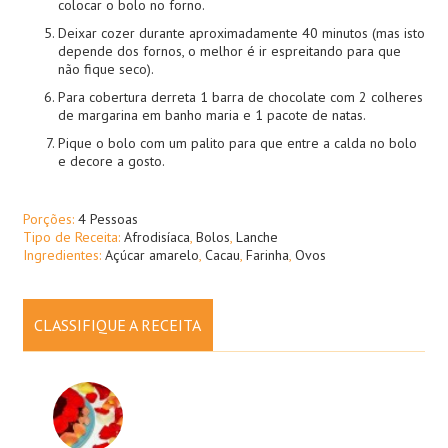
colocar o bolo no forno.
Deixar cozer durante aproximadamente 40 minutos (mas isto
depende dos fornos, o melhor é ir espreitando para que
não fique seco).
Para cobertura derreta 1 barra de chocolate com 2 colheres
de margarina em banho maria e 1 pacote de natas.
Pique o bolo com um palito para que entre a calda no bolo
e decore a gosto.
Porções:
4 Pessoas
Tipo de Receita:
Afrodisíaca
,
Bolos
,
Lanche
Ingredientes:
Açúcar amarelo
,
Cacau
,
Farinha
,
Ovos
CLASSIFIQUE A RECEITA