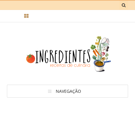
NAVEGAÇÃO