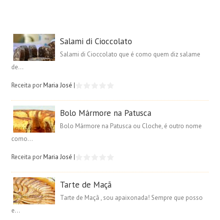
Salami di Cioccolato
Salami di Cioccolato que é como quem diz salame
de...
Receita por
Maria José
|
Bolo Mármore na Patusca
Bolo Mármore na Patusca ou Cloche, é outro nome
como...
Receita por
Maria José
|
Tarte de Maçã
Tarte de Maçã , sou apaixonada! Sempre que posso
e...