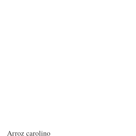
Arroz carolino