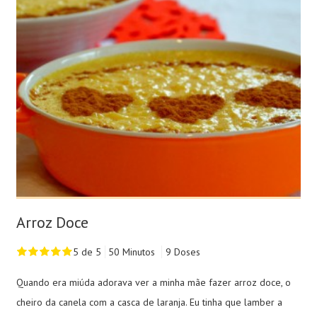
Arroz Doce
5 de 5
50 Minutos
9 Doses
Quando era miúda adorava ver a minha mãe fazer arroz doce, o
cheiro da canela com a casca de laranja. Eu tinha que lamber a