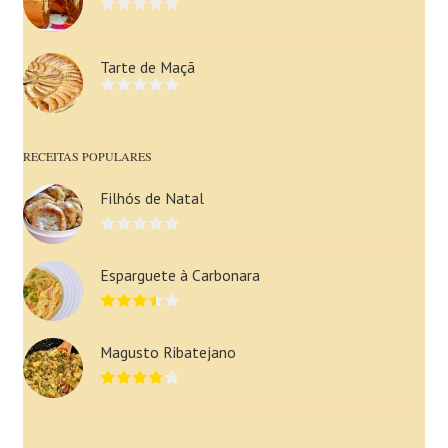
Tarte de Maçã
RECEITAS POPULARES
Filhós de Natal
Esparguete à Carbonara
Magusto Ribatejano