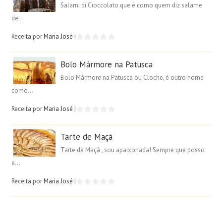
Salami di Cioccolato que é como quem diz salame
de...
Receita por
Maria José
|
Bolo Mármore na Patusca
Bolo Mármore na Patusca ou Cloche, é outro nome
como...
Receita por
Maria José
|
Tarte de Maçã
Tarte de Maçã , sou apaixonada! Sempre que posso
e...
Receita por
Maria José
|