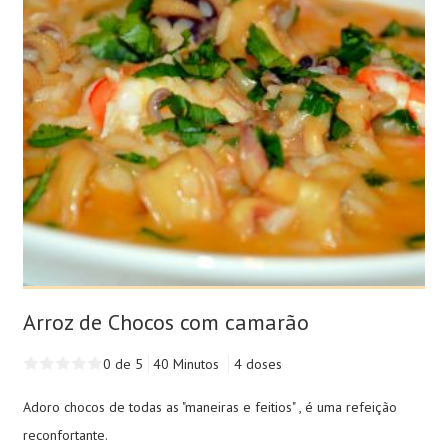
Arroz de Chocos com camarão
0 de 5
40 Minutos
4 doses
Adoro chocos de todas as "maneiras e feitios" , é uma refeição
reconfortante.