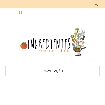
NAVEGAÇÃO