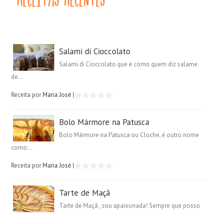
Salami di Cioccolato
Salami di Cioccolato que é como quem diz salame
de...
Receita por
Maria José
|
Bolo Mármore na Patusca
Bolo Mármore na Patusca ou Cloche, é outro nome
como...
Receita por
Maria José
|
Tarte de Maçã
Tarte de Maçã , sou apaixonada! Sempre que posso