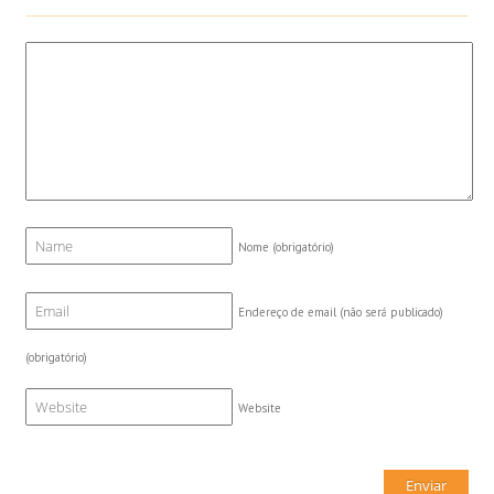
Nome
(obrigatório)
Endereço de email (não será publicado)
(obrigatório)
Website