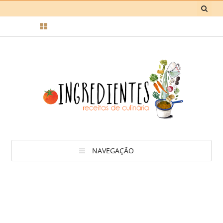
NAVEGAÇÃO