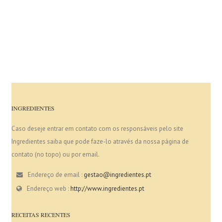
INGREDIENTES
Caso deseje entrar em contato com os responsáveis pelo site
Ingredientes saiba que pode faze-lo através da nossa página de
contato (no topo) ou por email.
Endereço de email :
gestao@ingredientes.pt
Endereço web :
http://www.ingredientes.pt
RECEITAS RECENTES