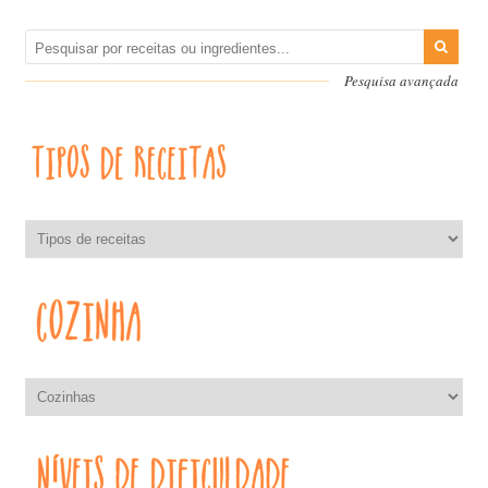
Pesquisa avançada