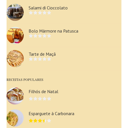
Salami di Cioccolato
Bolo Mármore na Patusca
Tarte de Maçã
RECEITAS POPULARES
Filhós de Natal
Esparguete à Carbonara