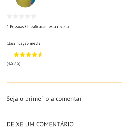
1 Pessoas
Classificaram esta receita
Classificação média
(4.5 / 5)
Seja o primeiro a comentar
DEIXE UM COMENTÁRIO