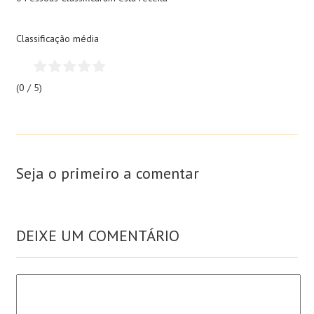
Classificação média
(0 / 5)
Seja o primeiro a comentar
DEIXE UM COMENTÁRIO