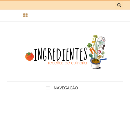
NAVEGAÇÃO