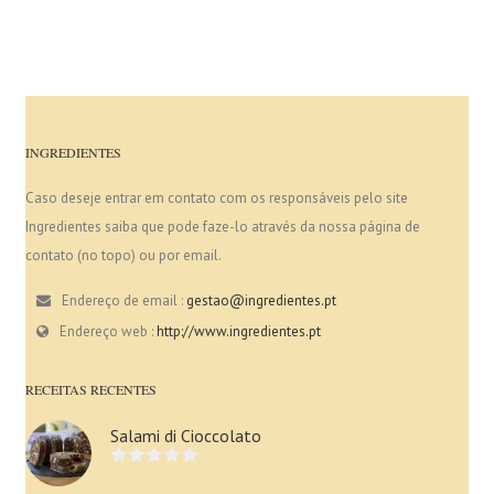
INGREDIENTES
Caso deseje entrar em contato com os responsáveis pelo site
Ingredientes saiba que pode faze-lo através da nossa página de
contato (no topo) ou por email.
Endereço de email :
gestao@ingredientes.pt
Endereço web :
http://www.ingredientes.pt
RECEITAS RECENTES
Salami di Cioccolato