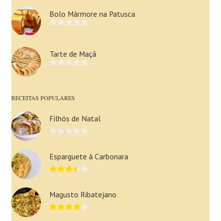
Bolo Mármore na Patusca
Tarte de Maçã
RECEITAS POPULARES
Filhós de Natal
Esparguete à Carbonara
Magusto Ribatejano