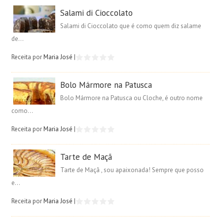
Salami di Cioccolato
Salami di Cioccolato que é como quem diz salame
de...
Receita por
Maria José
|
Bolo Mármore na Patusca
Bolo Mármore na Patusca ou Cloche, é outro nome
como...
Receita por
Maria José
|
Tarte de Maçã
Tarte de Maçã , sou apaixonada! Sempre que posso
e...
Receita por
Maria José
|