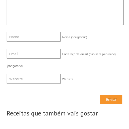
Nome
(obrigatório)
Endereço de email (não será publicado)
(obrigatório)
Website
Receitas que também vais gostar