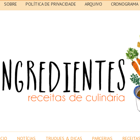
SOBRE
POLÍTICA DE PRIVACIDADE
ARQUIVO
CRONOGRAMA
ICIO
NOTÍCIAS
TRUQUES & DICAS
PARCERIAS
RECEITA