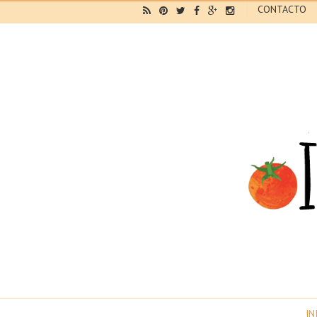
CONTACTO
IN