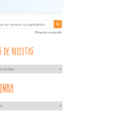
Pesquisa avançada