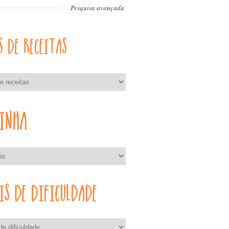
Pesquisa avançada