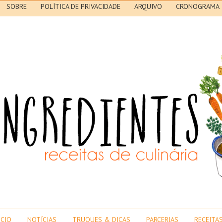
SOBRE
POLÍTICA DE PRIVACIDADE
ARQUIVO
CRONOGRAMA
ICIO
NOTÍCIAS
TRUQUES & DICAS
PARCERIAS
RECEITA