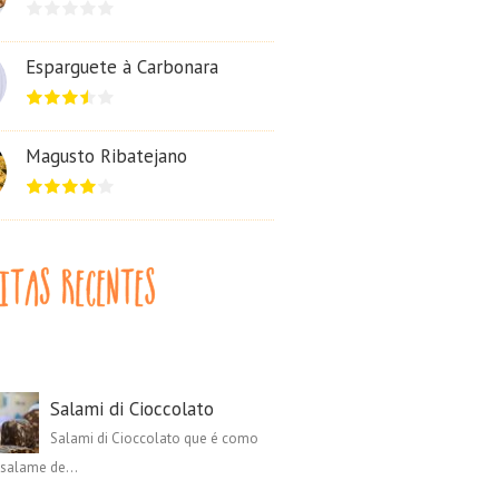
Esparguete à Carbonara
Magusto Ribatejano
Salami di Cioccolato
Salami di Cioccolato que é como
salame de...