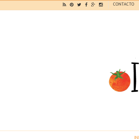
CONTACTO
IN