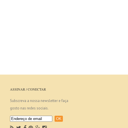
ASSINAR / CONECTAR
Subscreva a nossa newsletter e faça
gosto nas redes sociais.