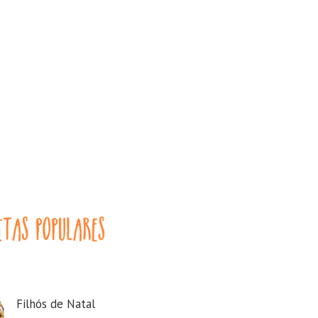
Filhós de Natal