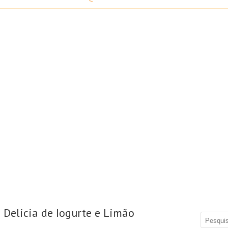
 Delicia de Iogurte e Limão