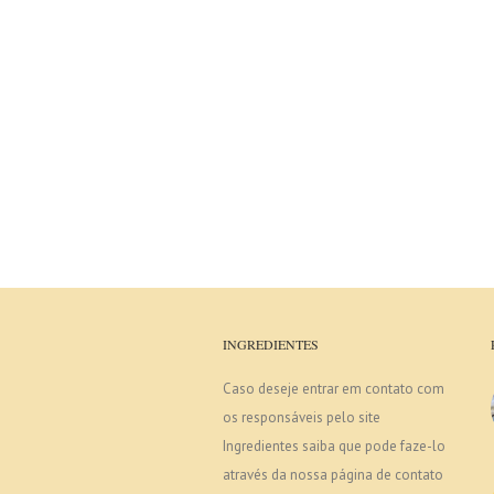
INGREDIENTES
Caso deseje entrar em contato com
os responsáveis pelo site
Ingredientes saiba que pode faze-lo
através da nossa página de contato