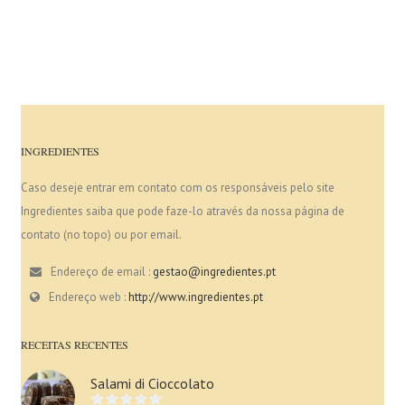
INGREDIENTES
Caso deseje entrar em contato com os responsáveis pelo site
Ingredientes saiba que pode faze-lo através da nossa página de
contato (no topo) ou por email.
Endereço de email :
gestao@ingredientes.pt
Endereço web :
http://www.ingredientes.pt
RECEITAS RECENTES
Salami di Cioccolato