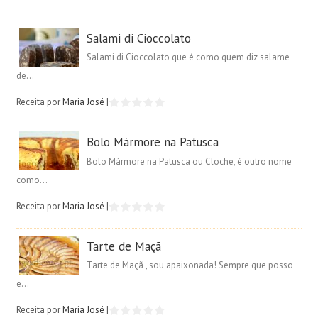
Salami di Cioccolato
Salami di Cioccolato que é como quem diz salame
de...
Receita por
Maria José
|
Bolo Mármore na Patusca
Bolo Mármore na Patusca ou Cloche, é outro nome
como...
Receita por
Maria José
|
Tarte de Maçã
Tarte de Maçã , sou apaixonada! Sempre que posso
e...
Receita por
Maria José
|