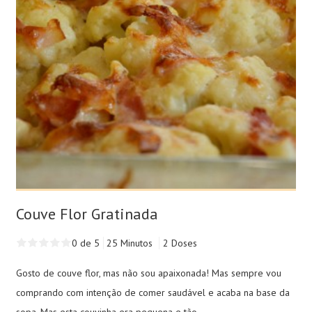
Couve Flor Gratinada
0 de 5
25 Minutos
2 Doses
Gosto de couve flor, mas não sou apaixonada! Mas sempre vou
comprando com intenção de comer saudável e acaba na base da