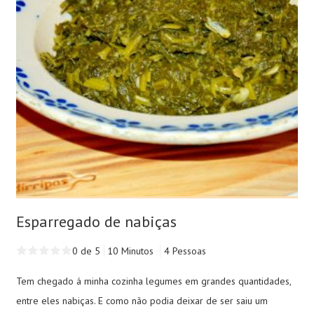
Esparregado de nabiças
0 de 5
10 Minutos
4 Pessoas
Tem chegado á minha cozinha legumes em grandes quantidades,
entre eles nabiças. E como não podia deixar de ser saiu um