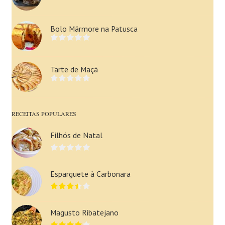
Bolo Mármore na Patusca
Tarte de Maçã
RECEITAS POPULARES
Filhós de Natal
Esparguete à Carbonara
Magusto Ribatejano