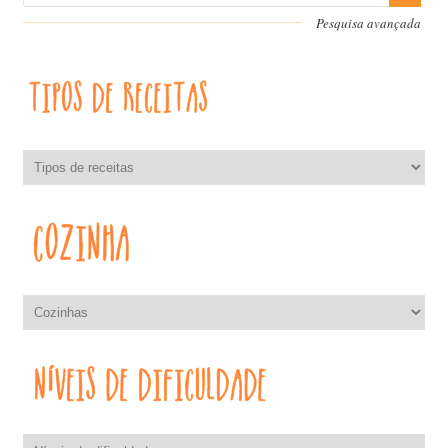
Pesquisa avançada