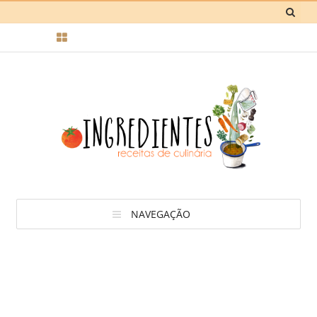
NAVEGAÇÃO