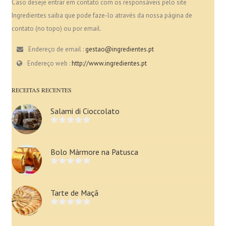
Caso deseje entrar em contato com os responsáveis pelo site
Ingredientes saiba que pode faze-lo através da nossa página de
contato (no topo) ou por email.
Endereço de email :
gestao@ingredientes.pt
Endereço web :
http://www.ingredientes.pt
RECEITAS RECENTES
Salami di Cioccolato
Bolo Mármore na Patusca
Tarte de Maçã