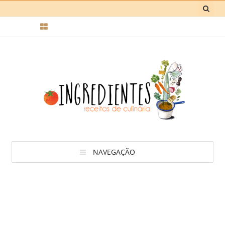
NAVEGAÇÃO