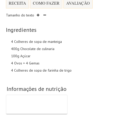
RECEITA
COMO FAZER
AVALIAÇÃO
Tamanho do texto
Ingredientes
4 Colheres de sopa de manteiga
400g Chocolate de culinaria
100g Açúcar
4 Ovos + 4 Gemas
4 Colheres de sopa de farinha de trigo
Informações de nutrição