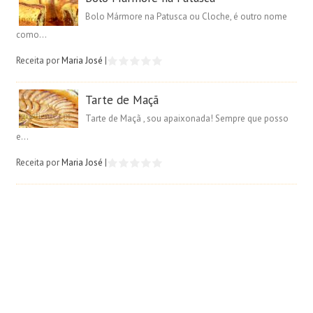
Bolo Mármore na Patusca ou Cloche, é outro nome
como...
Receita por
Maria José
|
Tarte de Maçã
Tarte de Maçã , sou apaixonada! Sempre que posso
e...
Receita por
Maria José
|