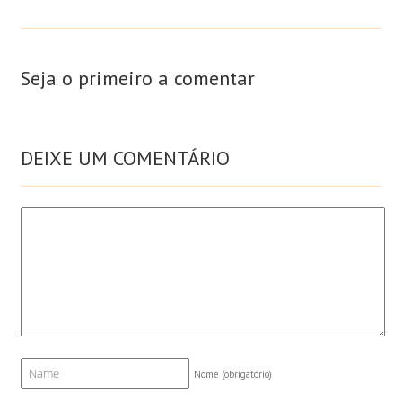
Seja o primeiro a comentar
DEIXE UM COMENTÁRIO
Nome
(obrigatório)