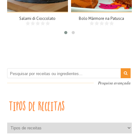
Salami di Cioccolato
Bolo Mármore na Patusca
Pesquisa avançada