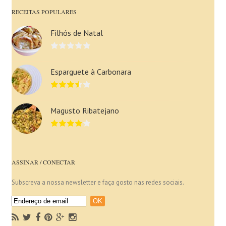
RECEITAS POPULARES
Filhós de Natal
Esparguete à Carbonara
Magusto Ribatejano
ASSINAR / CONECTAR
Subscreva a nossa newsletter e faça gosto nas redes sociais.