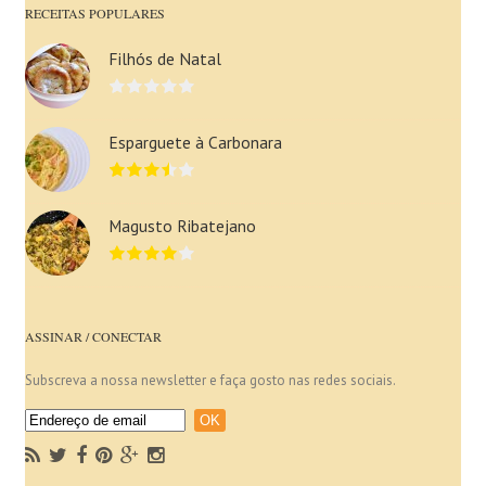
RECEITAS POPULARES
Filhós de Natal
Esparguete à Carbonara
Magusto Ribatejano
ASSINAR / CONECTAR
Subscreva a nossa newsletter e faça gosto nas redes sociais.