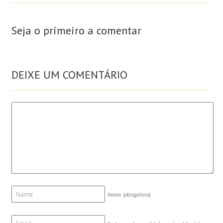
Seja o primeiro a comentar
DEIXE UM COMENTÁRIO
Nome
(obrigatório)