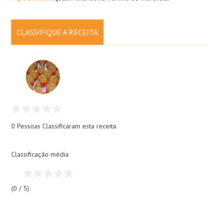
CLASSIFIQUE A RECEITA
0 Pessoas
Classificaram esta receita
Classificação média
(0 / 5)