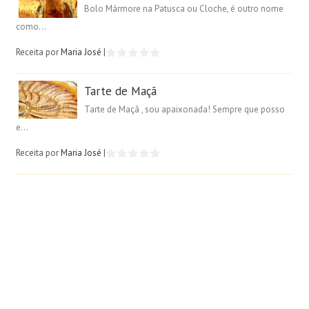
Bolo Mármore na Patusca ou Cloche, é outro nome
como...
Receita por
Maria José
|
Tarte de Maçã
Tarte de Maçã , sou apaixonada! Sempre que posso
e...
Receita por
Maria José
|