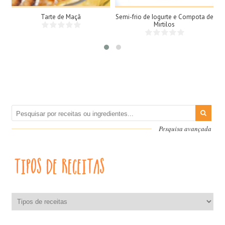
Tarte de Maçã
Semi-frio de Iogurte e Compota de
Mirtilos
Pesquisa avançada