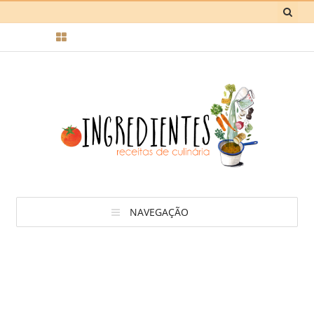
NAVEGAÇÃO