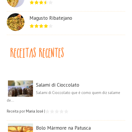
Magusto Ribatejano
Salami di Cioccolato
Salami di Cioccolato que é como quem diz salame
de...
Receita por
Maria José
|
Bolo Mármore na Patusca