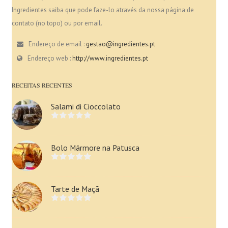
Ingredientes saiba que pode faze-lo através da nossa página de
contato (no topo) ou por email.
Endereço de email :
gestao@ingredientes.pt
Endereço web :
http://www.ingredientes.pt
RECEITAS RECENTES
Salami di Cioccolato
Bolo Mármore na Patusca
Tarte de Maçã