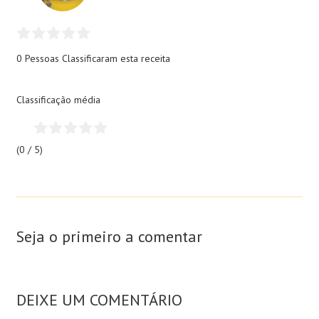
0 Pessoas
Classificaram esta receita
Classificação média
(0 / 5)
Seja o primeiro a comentar
DEIXE UM COMENTÁRIO