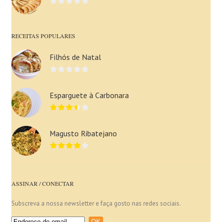
RECEITAS POPULARES
Filhós de Natal
Esparguete à Carbonara
Magusto Ribatejano
ASSINAR / CONECTAR
Subscreva a nossa newsletter e faça gosto nas redes sociais.