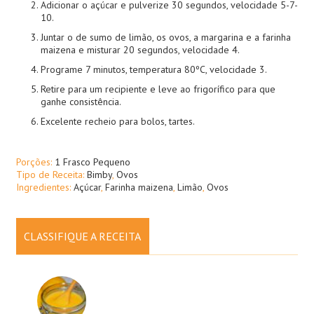
Adicionar o açúcar e pulverize 30 segundos, velocidade 5-7-
10.
Juntar o de sumo de limão, os ovos, a margarina e a farinha
maizena e misturar 20 segundos, velocidade 4.
Programe 7 minutos, temperatura 80ºC, velocidade 3.
Retire para um recipiente e leve ao frigorífico para que
ganhe consistência.
Excelente recheio para bolos, tartes.
Porções:
1 Frasco Pequeno
Tipo de Receita:
Bimby
,
Ovos
Ingredientes:
Açúcar
,
Farinha maizena
,
Limão
,
Ovos
CLASSIFIQUE A RECEITA