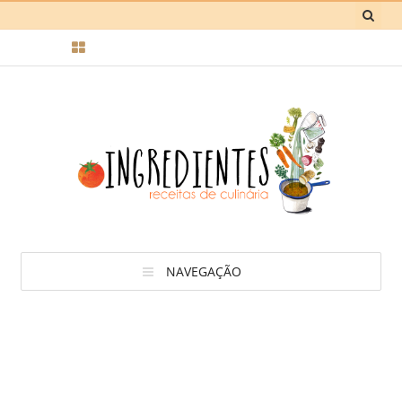
NAVEGAÇÃO