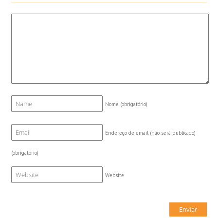
Nome
(obrigatório)
Endereço de email (não será publicado)
(obrigatório)
Website