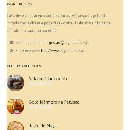
INGREDIENTES
Caso deseje entrar em contato com os responsáveis pelo site
Ingredientes saiba que pode faze-lo através da nossa página de
contato (no topo) ou por email.
Endereço de email :
gestao@ingredientes.pt
Endereço web :
http://www.ingredientes.pt
RECEITAS RECENTES
Salami di Cioccolato
Bolo Mármore na Patusca
Tarte de Maçã