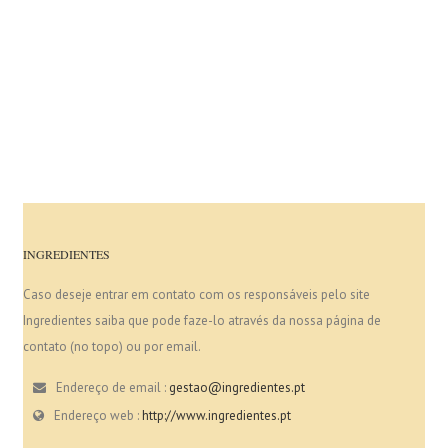
INGREDIENTES
Caso deseje entrar em contato com os responsáveis pelo site
Ingredientes saiba que pode faze-lo através da nossa página de
contato (no topo) ou por email.
Endereço de email :
gestao@ingredientes.pt
Endereço web :
http://www.ingredientes.pt