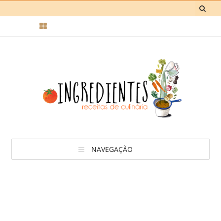
NAVEGAÇÃO