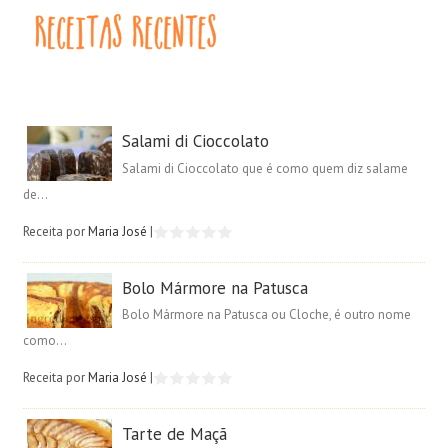
Salami di Cioccolato
Salami di Cioccolato que é como quem diz salame
de...
Receita por
Maria José
|
Bolo Mármore na Patusca
Bolo Mármore na Patusca ou Cloche, é outro nome
como...
Receita por
Maria José
|
Tarte de Maçã