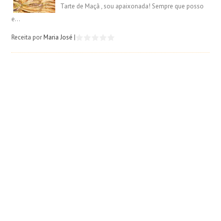
Tarte de Maçã , sou apaixonada! Sempre que posso
e...
Receita por
Maria José
|