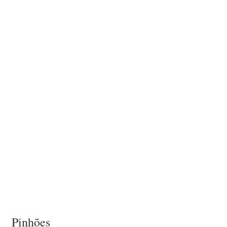
Pinhões