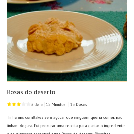
Rosas do deserto
3 de 5
15 Minutos
15 Doses
Tinha uns cornflakes sem açúcar que ninguém queria comer, não
tinham doçura. Fui procurar uma receita para gastar o ingrediente,