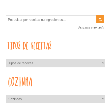
Pesquisa avançada