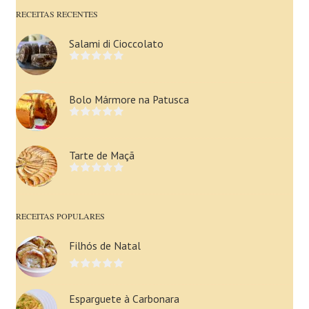
RECEITAS RECENTES
Salami di Cioccolato
Bolo Mármore na Patusca
Tarte de Maçã
RECEITAS POPULARES
Filhós de Natal
Esparguete à Carbonara