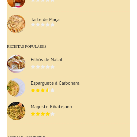
Tarte de Maçã
RECEITAS POPULARES
Filhós de Natal
Esparguete à Carbonara
Magusto Ribatejano