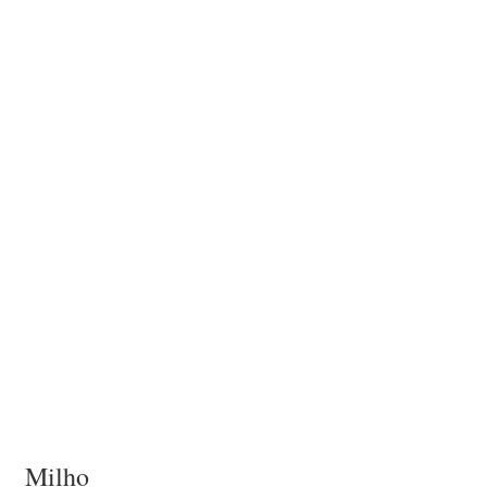
Milho