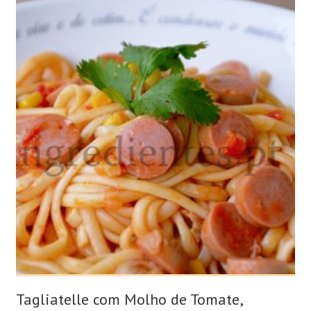
Tagliatelle com Molho de Tomate,