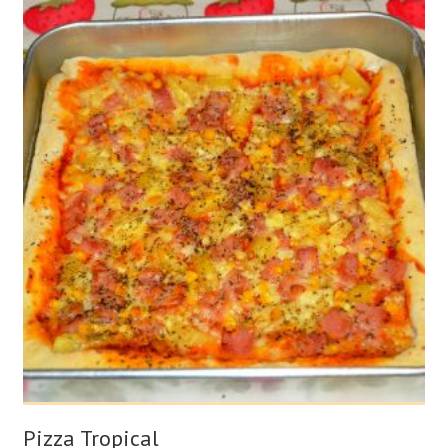
Pizza Tropical