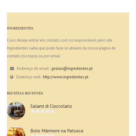
INGREDIENTES
Caso deseje entrar em contato com os responsáveis pelo site
Ingredientes saiba que pode faze-lo através da nossa página de
contato (no topo) ou por email.
Endereço de email :
gestao@ingredientes.pt
Endereço web :
http://www.ingredientes.pt
RECEITAS RECENTES
Salami di Cioccolato
Bolo Mármore na Patusca