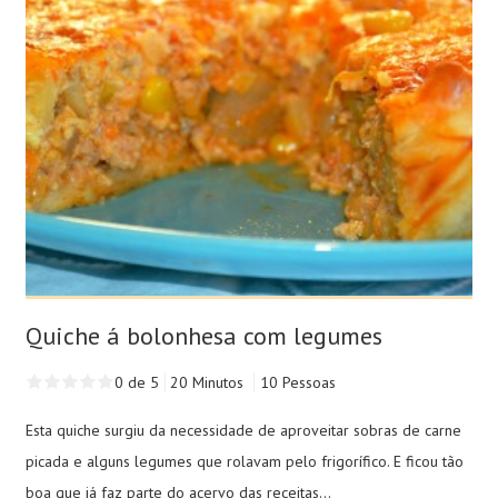
Quiche á bolonhesa com legumes
0 de 5
20 Minutos
10 Pessoas
Esta quiche surgiu da necessidade de aproveitar sobras de carne
picada e alguns legumes que rolavam pelo frigorífico. E ficou tão
boa que já faz parte do acervo das receitas...