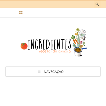
NAVEGAÇÃO